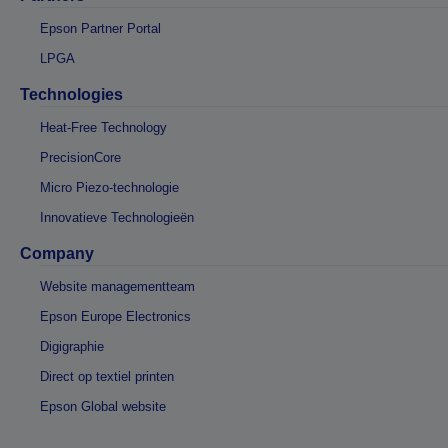
Epson Partner Portal
LPGA
Technologies
Heat-Free Technology
PrecisionCore
Micro Piezo-technologie
Innovatieve Technologieën
Company
Website managementteam
Epson Europe Electronics
Digigraphie
Direct op textiel printen
Epson Global website