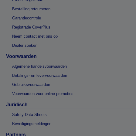
Bestelling retourneren
Garantiecontrole
Registratie CoverPlus
Neem contact met ons op
Dealer zoeken
Voorwaarden
Algemene handelsvoorwaarden
Betalings- en levervoorwaarden
Gebruiksvoorwaarden
Voorwaarden voor online promoties
Juridisch
Safety Data Sheets
Beveiligingsmeldingen
Partners