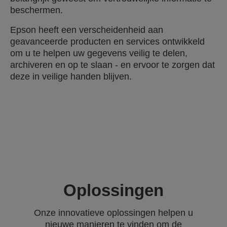
beschermen.
Epson heeft een verscheidenheid aan
geavanceerde producten en services ontwikkeld
om u te helpen uw gegevens veilig te delen,
archiveren en op te slaan - en ervoor te zorgen dat
deze in veilige handen blijven.
Oplossingen
Onze innovatieve oplossingen helpen u
nieuwe manieren te vinden om de