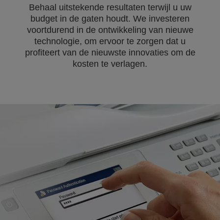
Behaal uitstekende resultaten terwijl u uw
budget in de gaten houdt. We investeren
voortdurend in de ontwikkeling van nieuwe
technologie, om ervoor te zorgen dat u
profiteert van de nieuwste innovaties om de
kosten te verlagen.