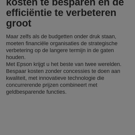
kosten te besparen en de
efficiëntie te verbeteren
groot
Maar zelfs als de budgetten onder druk staan,
moeten financiële organisaties de strategische
verbetering op de langere termijn in de gaten
houden.
Met Epson krijgt u het beste van twee werelden.
Bespaar kosten zonder concessies te doen aan
kwaliteit, met innovatieve technologie die
concurrerende prijzen combineert met
geldbesparende functies.