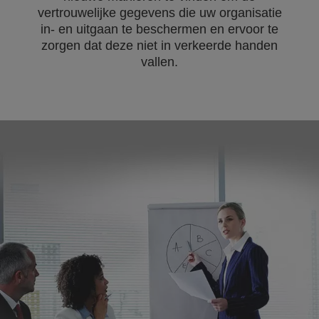
vertrouwelijke gegevens die uw organisatie
in- en uitgaan te beschermen en ervoor te
zorgen dat deze niet in verkeerde handen
vallen.