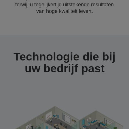
terwijl u tegelijkertijd uitstekende resultaten
van hoge kwaliteit levert.
Technologie die bij
uw bedrijf past