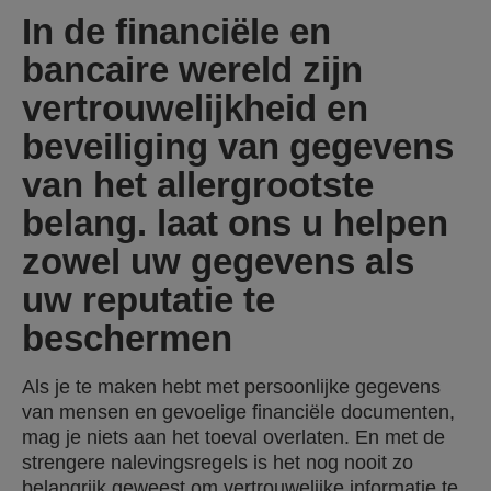
In de financiële en
bancaire wereld zijn
vertrouwelijkheid en
beveiliging van gegevens
van het allergrootste
belang. laat ons u helpen
zowel uw gegevens als
uw reputatie te
beschermen
Als je te maken hebt met persoonlijke gegevens
van mensen en gevoelige financiële documenten,
mag je niets aan het toeval overlaten. En met de
strengere nalevingsregels is het nog nooit zo
belangrijk geweest om vertrouwelijke informatie te