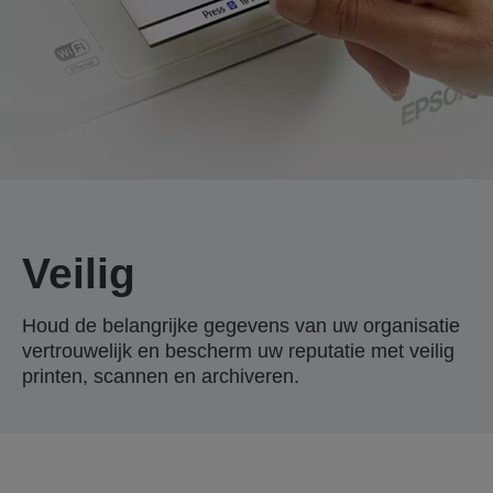
Veilig
Houd de belangrijke gegevens van uw organisatie
vertrouwelijk en bescherm uw reputatie met veilig
printen, scannen en archiveren.