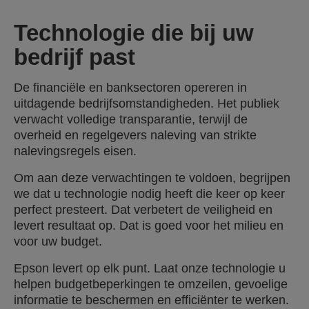
Technologie die bij uw
bedrijf past
De financiële en banksectoren opereren in
uitdagende bedrijfsomstandigheden. Het publiek
verwacht volledige transparantie, terwijl de
overheid en regelgevers naleving van strikte
nalevingsregels eisen.
Om aan deze verwachtingen te voldoen, begrijpen
we dat u technologie nodig heeft die keer op keer
perfect presteert. Dat verbetert de veiligheid en
levert resultaat op. Dat is goed voor het milieu en
voor uw budget.
Epson levert op elk punt. Laat onze technologie u
helpen budgetbeperkingen te omzeilen, gevoelige
informatie te beschermen en efficiënter te werken.