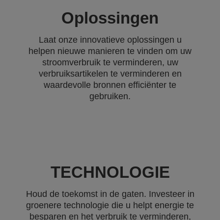
Oplossingen
Laat onze innovatieve oplossingen u
helpen nieuwe manieren te vinden om uw
stroomverbruik te verminderen, uw
verbruiksartikelen te verminderen en
waardevolle bronnen efficiënter te
gebruiken.
TECHNOLOGIE
Houd de toekomst in de gaten. Investeer in
groenere technologie die u helpt energie te
besparen en het verbruik te verminderen,