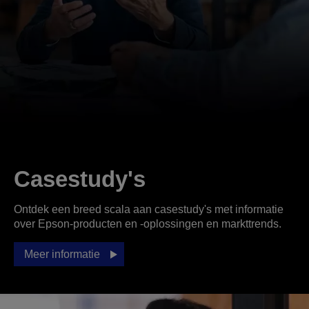
Casestudy's
Ontdek een breed scala aan casestudy's met informatie
over Epson-producten en -oplossingen en markttrends.
Meer informatie