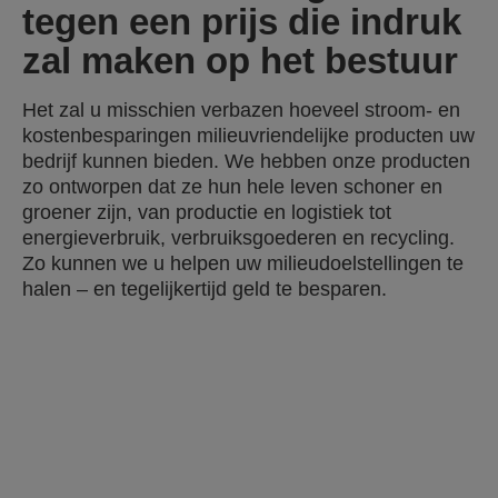
tegen een prijs die indruk
zal maken op het bestuur
Het zal u misschien verbazen hoeveel stroom- en
kostenbesparingen milieuvriendelijke producten uw
bedrijf kunnen bieden. We hebben onze producten
zo ontworpen dat ze hun hele leven schoner en
groener zijn, van productie en logistiek tot
energieverbruik, verbruiksgoederen en recycling.
Zo kunnen we u helpen uw milieudoelstellingen te
halen – en tegelijkertijd geld te besparen.