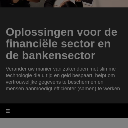
Oplossingen voor de
financiële sector en
de bankensector
Verander uw manier van zakendoen met slimme
technologie die u tijd en geld bespaart, helpt om
vertrouwelijke gegevens te beschermen en
mensen aanmoedigt efficiënter (samen) te werken.