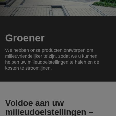
Groener
We hebben onze producten ontworpen om
milieuvriendelijker te zijn, zodat we u kunnen
helpen uw milieudoelstellingen te halen en de
kosten te stroomlijnen.
Voldoe aan uw
milieudoelstellingen –