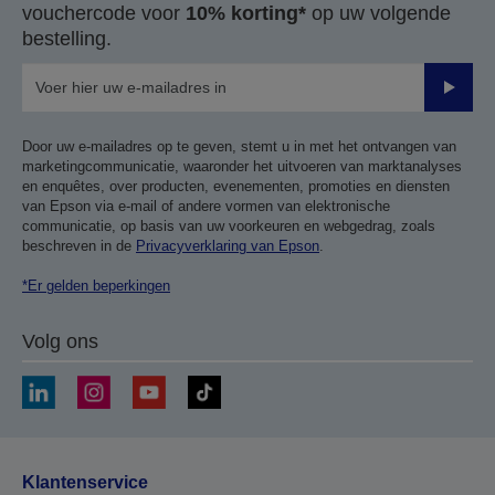
vouchercode voor
10% korting*
op uw volgende
bestelling.
Verze
Door uw e-mailadres op te geven, stemt u in met het ontvangen van
marketingcommunicatie, waaronder het uitvoeren van marktanalyses
en enquêtes, over producten, evenementen, promoties en diensten
van Epson via e-mail of andere vormen van elektronische
communicatie, op basis van uw voorkeuren en webgedrag, zoals
beschreven in de
Privacyverklaring van Epson
.
*Er gelden beperkingen
Volg ons
Klantenservice