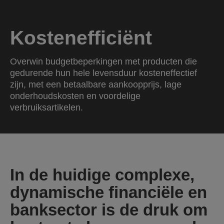
Kostenefficiënt
Overwin budgetbeperkingen met producten die
gedurende hun hele levensduur kosteneffectief
zijn, met een betaalbare aankoopprijs, lage
onderhoudskosten en voordelige
verbruiksartikelen.
In de huidige complexe,
dynamische financiële en
banksector is de druk om