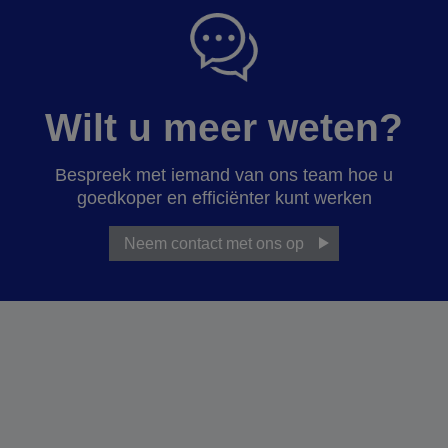
Wilt u meer weten?
Bespreek met iemand van ons team hoe u
goedkoper en efficiënter kunt werken
Neem contact met ons op