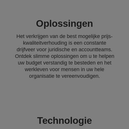
Oplossingen
Het verkrijgen van de best mogelijke prijs-
kwaliteitverhouding is een constante
drijfveer voor juridische en accountteams.
Ontdek slimme oplossingen om u te helpen
uw budget verstandig te besteden en het
werkleven voor mensen in uw hele
organisatie te vereenvoudigen.
Technologie