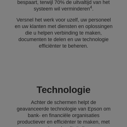
bespaart, terwijl 70% de uitvaltijd van het
4
systeem wil verminderen
.
Versnel het werk voor uzelf, uw personeel
en uw klanten met diensten en oplossingen
die u helpen verbinding te maken,
documenten te delen en uw technologie
efficiënter te beheren.
Technologie
Achter de schermen helpt de
geavanceerde technologie van Epson om
bank- en financiële organisaties
productiever en efficiënter te maken, met