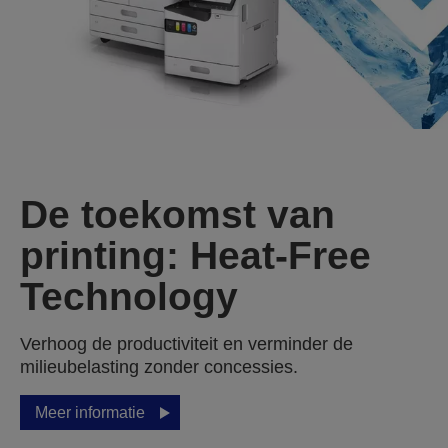
De toekomst van
printing: Heat-Free
Technology
Verhoog de productiviteit en verminder de
milieubelasting zonder concessies.
Meer informatie