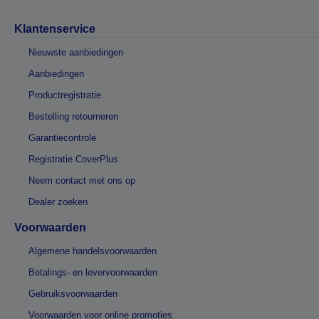
Klantenservice
Nieuwste aanbiedingen
Aanbiedingen
Productregistratie
Bestelling retourneren
Garantiecontrole
Registratie CoverPlus
Neem contact met ons op
Dealer zoeken
Voorwaarden
Algemene handelsvoorwaarden
Betalings- en levervoorwaarden
Gebruiksvoorwaarden
Voorwaarden voor online promoties