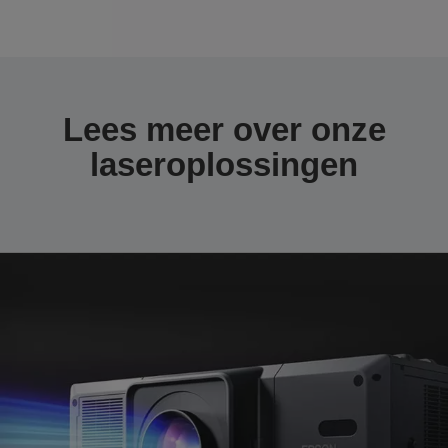
Lees meer over onze
laseroplossingen