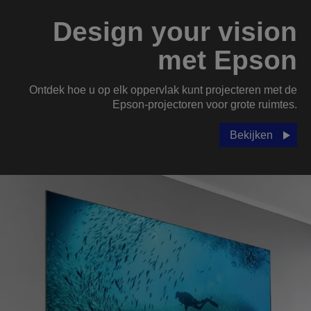
Design your vision
met Epson
Ontdek hoe u op elk oppervlak kunt projecteren met de
Epson-projectoren voor grote ruimtes.
Bekijken