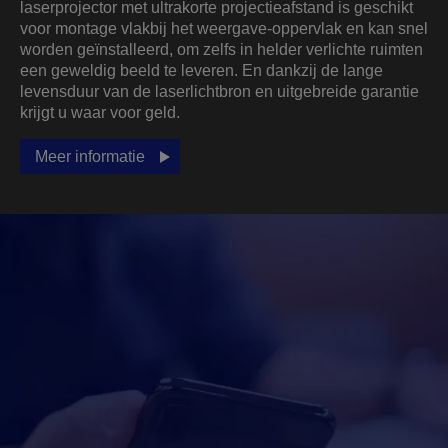
laserprojector met ultrakorte projectieafstand is geschikt
voor montage vlakbij het weergave-oppervlak en kan snel
worden geïnstalleerd, om zelfs in helder verlichte ruimten
een geweldig beeld te leveren. En dankzij de lange
levensduur van de laserlichtbron en uitgebreide garantie
krijgt u waar voor geld.
Meer informatie