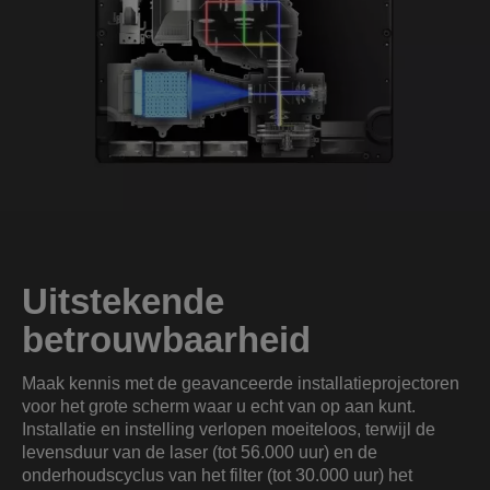
Uitstekende
betrouwbaarheid
Maak kennis met de geavanceerde installatieprojectoren
voor het grote scherm waar u echt van op aan kunt.
Installatie en instelling verlopen moeiteloos, terwijl de
levensduur van de laser (tot 56.000 uur) en de
onderhoudscyclus van het filter (tot 30.000 uur) het