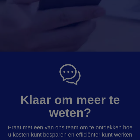
Klaar om meer te
weten?
Praat met een van ons team om te ontdekken hoe
u kosten kunt besparen en efficiënter kunt werken