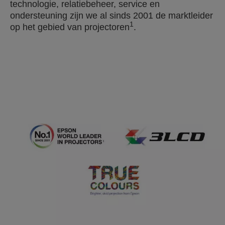
technologie, relatiebeheer, service en
ondersteuning zijn we al sinds 2001 de marktleider
1
op het gebied van projectoren
.