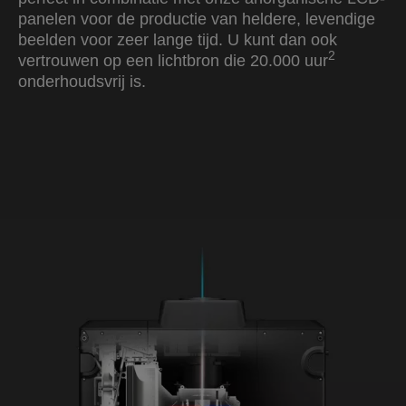
panelen voor de productie van heldere, levendige
beelden voor zeer lange tijd. U kunt dan ook
2
vertrouwen op een lichtbron die 20.000 uur
onderhoudsvrij is.