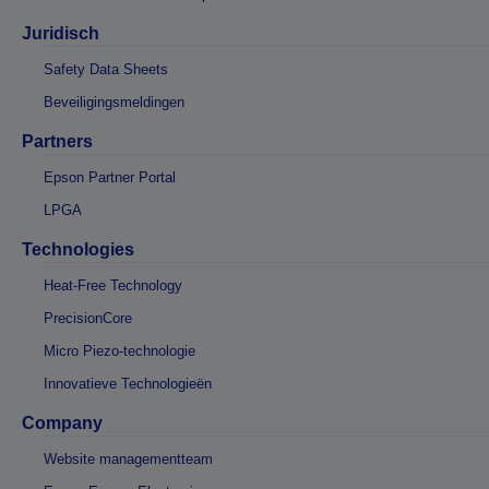
Juridisch
Safety Data Sheets
Beveiligingsmeldingen
Partners
Epson Partner Portal
LPGA
Technologies
Heat-Free Technology
PrecisionCore
Micro Piezo-technologie
Innovatieve Technologieën
Company
Website managementteam