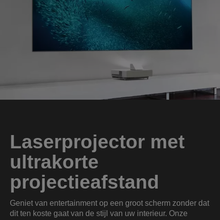
Laserprojector met
ultrakorte
projectieafstand
Geniet van entertainment op een groot scherm zonder dat
dit ten koste gaat van de stijl van uw interieur. Onze