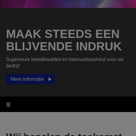
MAAK STEEDS EEN
BLIJVENDE INDRUK
Superieure beeldkwaliteit en betrouwbaarheid voor uw
bedrijf
Meer informatie