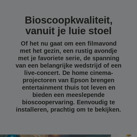
Bioscoopkwaliteit,
vanuit je luie stoel
Of het nu gaat om een filmavond
met het gezin, een rustig avondje
met je favoriete serie, de spanning
van een belangrijke wedstrijd of een
live-concert. De home cinema-
projectoren van Epson brengen
entertainment thuis tot leven en
bieden een meeslepende
bioscoopervaring. Eenvoudig te
installeren, prachtig om te bekijken.