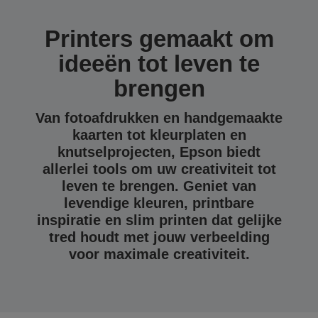
Printers gemaakt om
ideeën tot leven te
brengen
Van fotoafdrukken en handgemaakte
kaarten tot kleurplaten en
knutselprojecten, Epson biedt
allerlei tools om uw creativiteit tot
leven te brengen. Geniet van
levendige kleuren, printbare
inspiratie en slim printen dat gelijke
tred houdt met jouw verbeelding
voor maximale creativiteit.