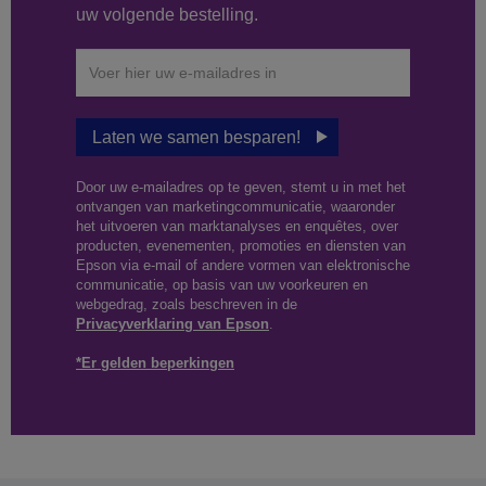
uw volgende bestelling.
Laten we samen besparen!
Door uw e-mailadres op te geven, stemt u in met het
ontvangen van marketingcommunicatie, waaronder
het uitvoeren van marktanalyses en enquêtes, over
producten, evenementen, promoties en diensten van
Epson via e-mail of andere vormen van elektronische
communicatie, op basis van uw voorkeuren en
webgedrag, zoals beschreven in de
Privacyverklaring van Epson
.
*Er gelden beperkingen