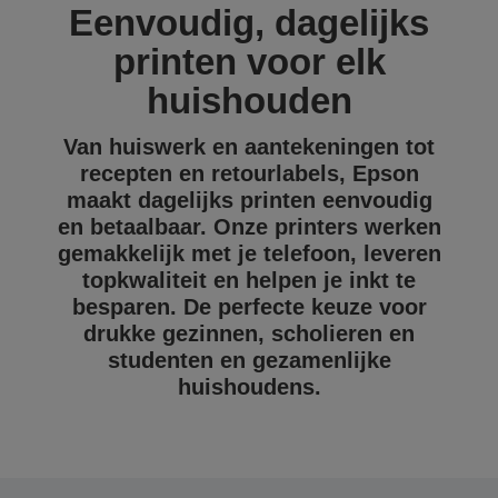
Eenvoudig, dagelijks
printen voor elk
huishouden
Van huiswerk en aantekeningen tot
recepten en retourlabels, Epson
maakt dagelijks printen eenvoudig
en betaalbaar. Onze printers werken
gemakkelijk met je telefoon, leveren
topkwaliteit en helpen je inkt te
besparen. De perfecte keuze voor
drukke gezinnen, scholieren en
studenten en gezamenlijke
huishoudens.