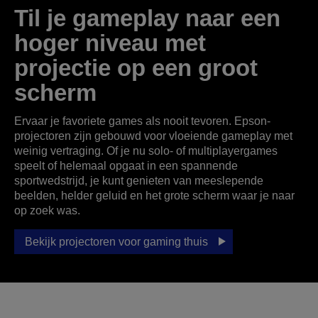
Til je gameplay naar een
hoger niveau met
projectie op een groot
scherm
Ervaar je favoriete games als nooit tevoren. Epson-
projectoren zijn gebouwd voor vloeiende gameplay met
weinig vertraging. Of je nu solo- of multiplayergames
speelt of helemaal opgaat in een spannende
sportwedstrijd, je kunt genieten van meeslepende
beelden, helder geluid en het grote scherm waar je naar
op zoek was.
Bekijk projectoren voor gaming thuis