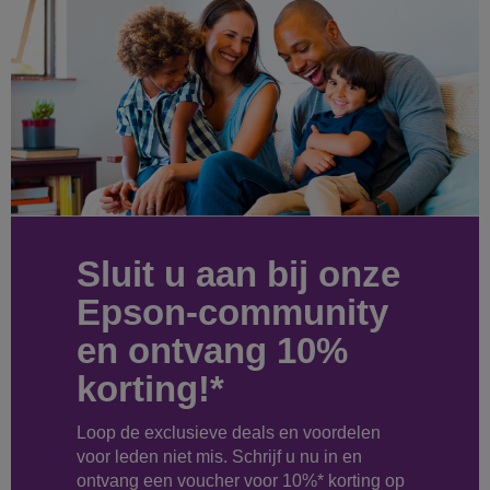
Sluit u aan bij onze
Epson-community
en ontvang 10%
korting!*
Loop de exclusieve deals en voordelen
voor leden niet mis. Schrijf u nu in en
ontvang een voucher voor 10%* korting op