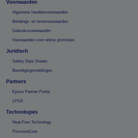
Voorwaarden
Algemene handelsvoorwaarden
Betalings- en levervoorwaarden
Gebruiksvoorwaarden
Voorwaarden voor online promoties
Juridisch
Safety Data Sheets
Beveiligingsmeldingen
Partners
Epson Partner Portal
LPGA
Technologies
Heat-Free Technology
PrecisionCore