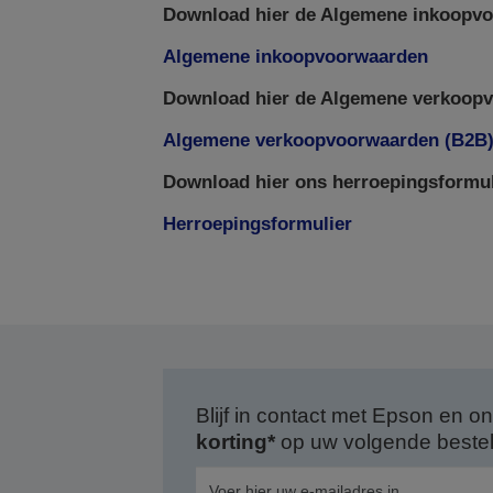
Download hier de Algemene inkoopvo
Algemene inkoopvoorwaarden
Download hier de Algemene verkoopv
Algemene verkoopvoorwaarden (B2B
Download hier ons herroepingsformul
Herroepingsformulier
Blijf in contact met Epson en
korting*
op uw volgende bestell