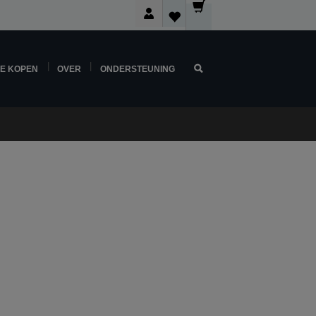
NE KOPEN
OVER
ONDERSTEUNING