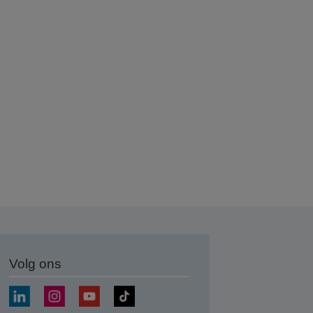
Volg ons