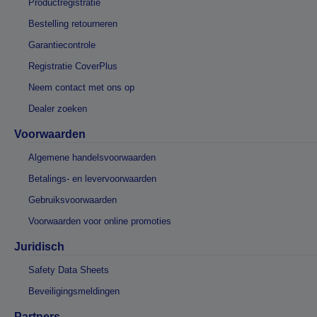
Productregistratie
Bestelling retourneren
Garantiecontrole
Registratie CoverPlus
Neem contact met ons op
Dealer zoeken
Voorwaarden
Algemene handelsvoorwaarden
Betalings- en levervoorwaarden
Gebruiksvoorwaarden
Voorwaarden voor online promoties
Juridisch
Safety Data Sheets
Beveiligingsmeldingen
Partners