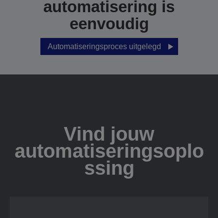
automatisering is
eenvoudig
Automatiseringsproces uitgelegd
Vind jouw
automatiseringsoplo
ssing