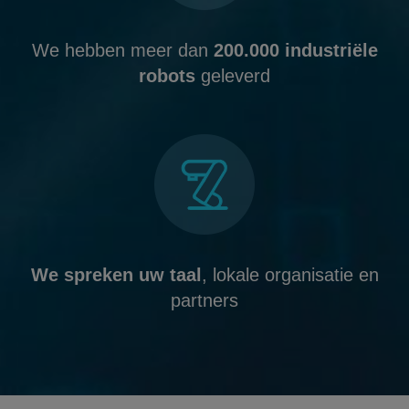
We hebben meer dan
200.000 industriële
robots
geleverd
We spreken uw taal
, lokale organisatie en
partners