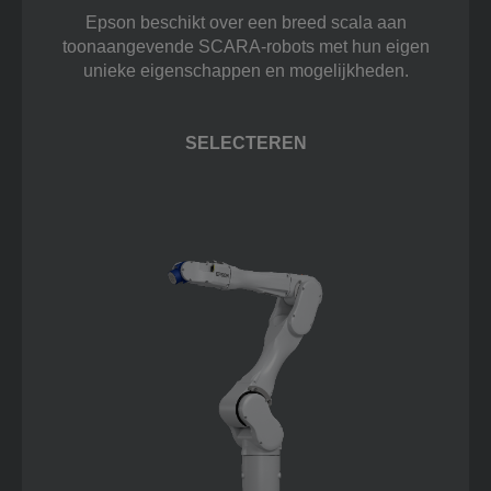
Epson beschikt over een breed scala aan
toonaangevende SCARA-robots met hun eigen
unieke eigenschappen en mogelijkheden.
SELECTEREN