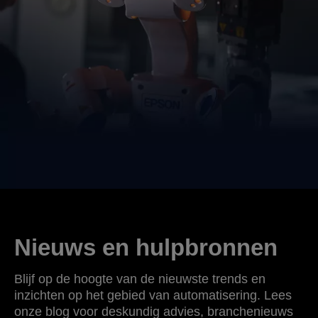
Nieuws en hulpbronnen
Blijf op de hoogte van de nieuwste trends en
inzichten op het gebied van automatisering. Lees
onze blog voor deskundig advies, branchenieuws