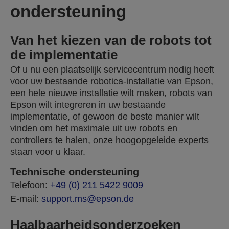
ondersteuning
Van het kiezen van de robots tot
de implementatie
Of u nu een plaatselijk servicecentrum nodig heeft
voor uw bestaande robotica-installatie van Epson,
een hele nieuwe installatie wilt maken, robots van
Epson wilt integreren in uw bestaande
implementatie, of gewoon de beste manier wilt
vinden om het maximale uit uw robots en
controllers te halen, onze hoogopgeleide experts
staan voor u klaar.
Technische ondersteuning
Telefoon:
+49 (0) 211 5422 9009
E-mail:
support.ms@epson.de
Haalbaarheidsonderzoeken