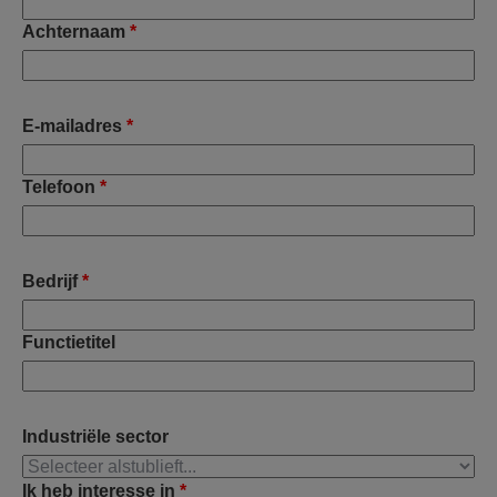
Achternaam
*
E-mailadres
*
Telefoon
*
Bedrijf
*
Functietitel
Industriële sector
Ik heb interesse in
*