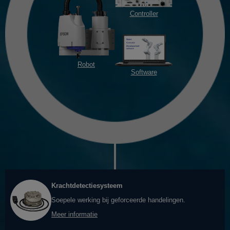
Controller
Robot
Software
Krachtdetectiesysteem
Soepele werking bij geforceerde handelingen.
Meer informatie