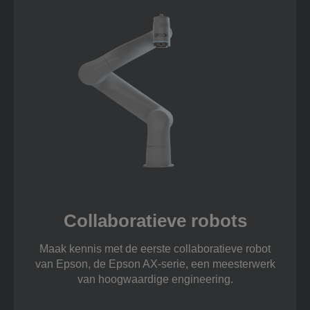
Collaboratieve robots
Maak kennis met de eerste collaboratieve robot
van Epson, de Epson AX-serie, een meesterwerk
van hoogwaardige engineering.