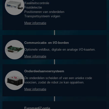
Kwaliteitscontrole
Foutdetectie
Positioneren van onderdelen
Transportsysteem volgen
Meer informatie
Communicatie- en I/O-borden
Optionele veldbus, digitale en analoge I/O-kaarten.
Meer informatie
Onderdeelaanvoersysteem
De onderdelen scheiden of van een unieke code
voorzien, zodat de robot ze kan oppakken.
Meer informatie
Euromap67-optie