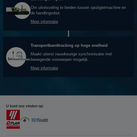
Om uitwisseling te bieden tussen spuitgietmachine en
de handlingrobot.
Meer informatie
Transportbandtracking op hoge snelheid
Maakt uiterst nauwkeurige synchronisatie met
bewegende voorwerpen mogelijk.
Meer informatie
U kunt ons vinden op: