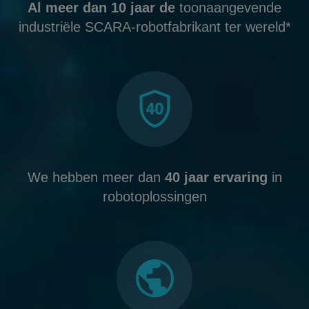
Al meer dan 10 jaar de
toonaangevende
industriële SCARA-robotfabrikant ter wereld*
We hebben meer dan
40 jaar ervaring
in
robotoplossingen