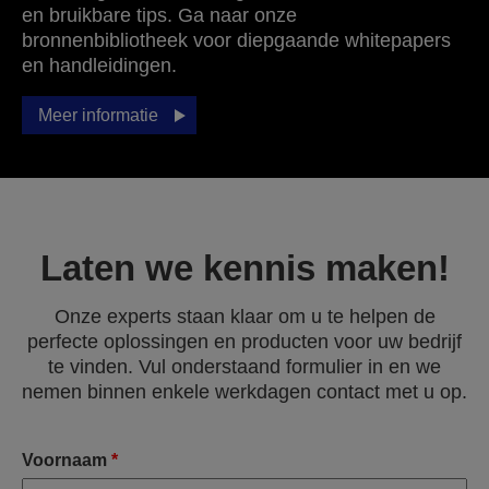
en bruikbare tips. Ga naar onze
bronnenbibliotheek voor diepgaande whitepapers
en handleidingen.
Meer informatie
Laten we kennis maken!
Onze experts staan klaar om u te helpen de
perfecte oplossingen en producten voor uw bedrijf
te vinden. Vul onderstaand formulier in en we
nemen binnen enkele werkdagen contact met u op.
Voornaam
*