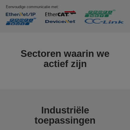
Eenvoudige communicatie met:
Sectoren waarin we
actief zijn
Industriële
toepassingen