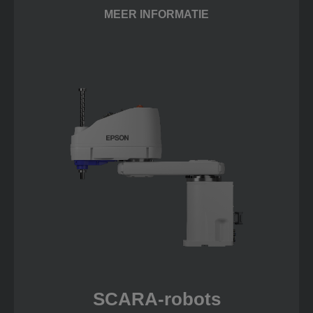
MEER INFORMATIE
SCARA-robots