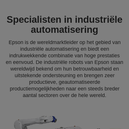
Specialisten in industriële
automatisering
Epson is de wereldmarktleider op het gebied van
industriële automatisering en biedt een
indrukwekkende combinatie van hoge prestaties
en eenvoud. De industriële robots van Epson staan
wereldwijd bekend om hun betrouwbaarheid en
uitstekende ondersteuning en brengen zeer
productieve, geautomatiseerde
productiemogelijkheden naar een steeds breder
aantal sectoren over de hele wereld.