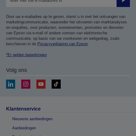
Verze
Door uw e-mailadres op te geven, stemt u in met het ontvangen van
marketingcommunicatie, waaronder het uitvoeren van marktanalyses
en enquêtes, over producten, evenementen, promoties en diensten
van Epson via e-mail of andere vormen van elektronische
communicatie, op basis van uw voorkeuren en webgedrag, zoals
beschreven in de
Privacyverklaring van Epson
.
*Er gelden beperkingen
Volg ons
Klantenservice
Nieuwste aanbiedingen
Aanbiedingen