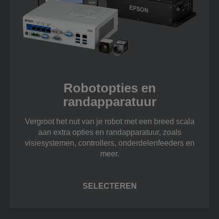
Robotopties en
randapparatuur
Vergroot het nut van je robot met een breed scala
aan extra opties en randapparatuur, zoals
visiesystemen, controllers, onderdelenfeeders en
meer.
SELECTEREN