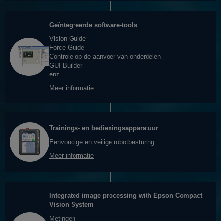
Geïntegreerde software-tools
Vision Guide
Force Guide
Controle op de aanvoer van onderdelen
GUI Builder
enz.
Meer informatie
Trainings- en bedieningsapparatuur
Eenvoudige en veilige robotbesturing.
Meer informatie
Integrated image processing with Epson Compact
Vision System
Metingen