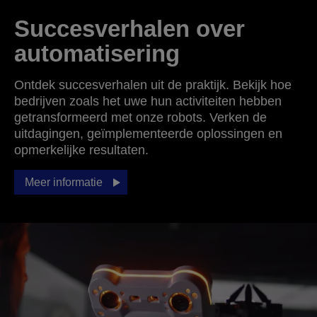
Succesverhalen over
automatisering
Ontdek succesverhalen uit de praktijk. Bekijk hoe
bedrijven zoals het uwe hun activiteiten hebben
getransformeerd met onze robots. Verken de
uitdagingen, geïmplementeerde oplossingen en
opmerkelijke resultaten.
Meer informatie