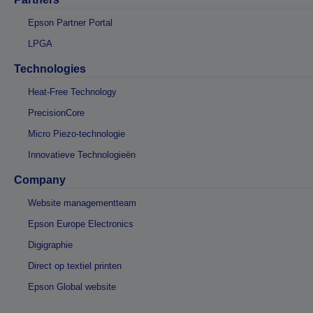
Epson Partner Portal
LPGA
Technologies
Heat-Free Technology
PrecisionCore
Micro Piezo-technologie
Innovatieve Technologieën
Company
Website managementteam
Epson Europe Electronics
Digigraphie
Direct op textiel printen
Epson Global website