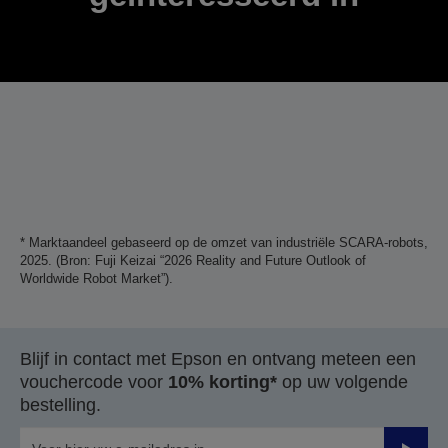
* Marktaandeel gebaseerd op de omzet van industriële SCARA-robots,
2025. (Bron: Fuji Keizai “2026 Reality and Future Outlook of
Worldwide Robot Market”).
Blijf in contact met Epson en ontvang meteen een
vouchercode voor
10% korting*
op uw volgende
bestelling.