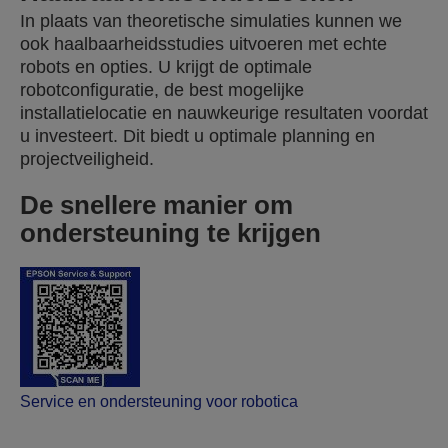
In plaats van theoretische simulaties kunnen we
ook haalbaarheidsstudies uitvoeren met echte
robots en opties. U krijgt de optimale
robotconfiguratie, de best mogelijke
installatielocatie en nauwkeurige resultaten voordat
u investeert. Dit biedt u optimale planning en
projectveiligheid.
De snellere manier om
ondersteuning te krijgen
Service en ondersteuning voor robotica