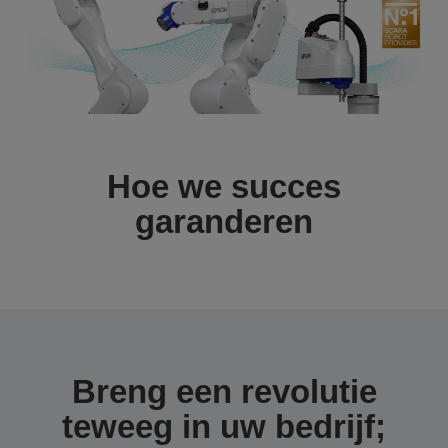
Hoe we succes
garanderen
Breng een revolutie
teweeg in uw bedrijf;