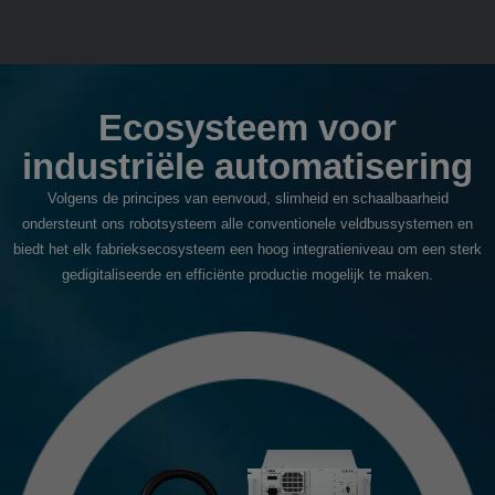
Ecosysteem voor
industriële automatisering
Volgens de principes van eenvoud, slimheid en schaalbaarheid
ondersteunt ons robotsysteem alle conventionele veldbussystemen en
biedt het elk fabrieksecosysteem een hoog integratieniveau om een sterk
gedigitaliseerde en efficiënte productie mogelijk te maken.