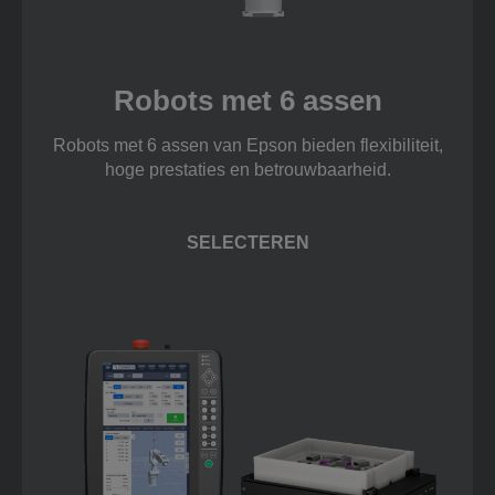
Robots met 6 assen
Robots met 6 assen van Epson bieden flexibiliteit,
hoge prestaties en betrouwbaarheid.
SELECTEREN