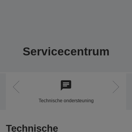
Servicecentrum
Technische ondersteuning
Technische