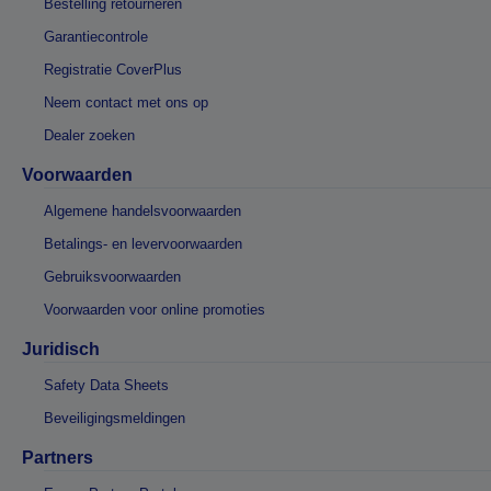
Bestelling retourneren
Garantiecontrole
Registratie CoverPlus
Neem contact met ons op
Dealer zoeken
Voorwaarden
Algemene handelsvoorwaarden
Betalings- en levervoorwaarden
Gebruiksvoorwaarden
Voorwaarden voor online promoties
Juridisch
Safety Data Sheets
Beveiligingsmeldingen
Partners