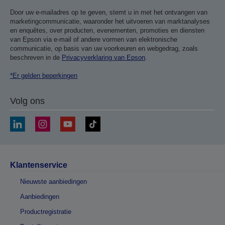
Door uw e-mailadres op te geven, stemt u in met het ontvangen van
marketingcommunicatie, waaronder het uitvoeren van marktanalyses
en enquêtes, over producten, evenementen, promoties en diensten
van Epson via e-mail of andere vormen van elektronische
communicatie, op basis van uw voorkeuren en webgedrag, zoals
beschreven in de
Privacyverklaring van Epson
.
*Er gelden beperkingen
Volg ons
Klantenservice
Nieuwste aanbiedingen
Aanbiedingen
Productregistratie