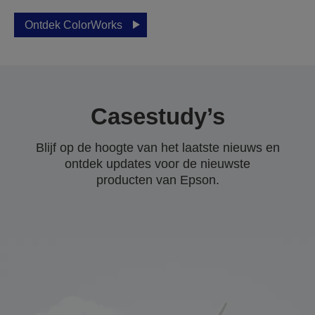
Ontdek ColorWorks
Casestudy’s
Blijf op de hoogte van het laatste nieuws en
ontdek updates voor de nieuwste
producten van Epson.