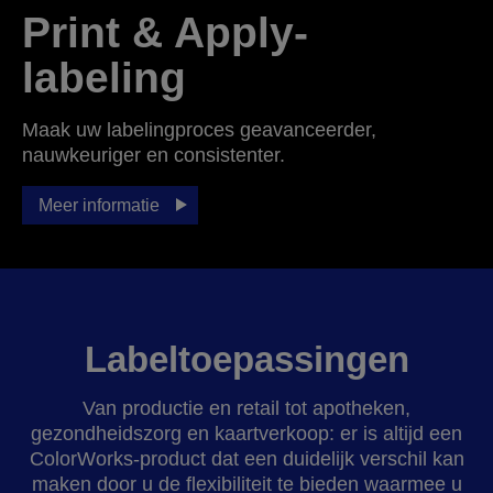
Print & Apply-
labeling
Maak uw labelingproces geavanceerder,
nauwkeuriger en consistenter.
Meer informatie
Labeltoepassingen
Van productie en retail tot apotheken,
gezondheidszorg en kaartverkoop: er is altijd een
ColorWorks‑product dat een duidelijk verschil kan
maken door u de flexibiliteit te bieden waarmee u