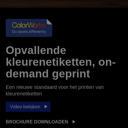
Opvallende
kleurenetiketten, on-
demand geprint
Een nieuwe standaard voor het printen van
kleurenetiketten
Video bekijken
BROCHURE DOWNLOADEN