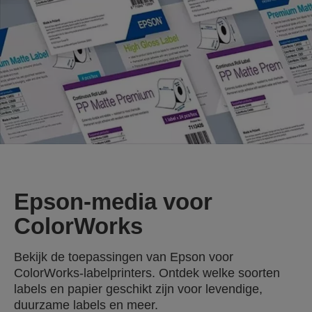
Epson-media voor
ColorWorks
Bekijk de toepassingen van Epson voor
ColorWorks-labelprinters. Ontdek welke soorten
labels en papier geschikt zijn voor levendige,
duurzame labels en meer.