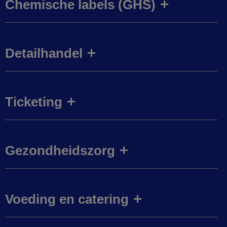
Chemische labels (GHS)
Detailhandel
Ticketing
Gezondheidszorg
Voeding en catering