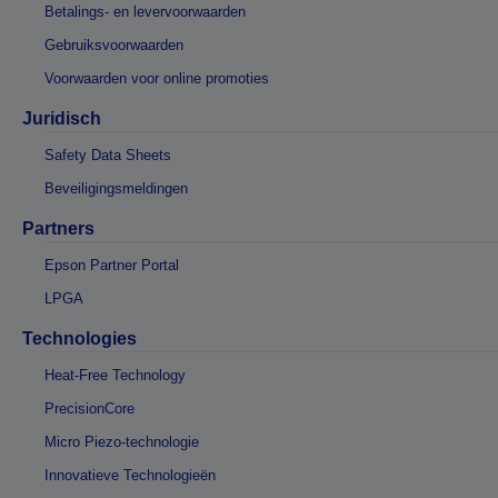
Betalings- en levervoorwaarden
Gebruiksvoorwaarden
Voorwaarden voor online promoties
Juridisch
Safety Data Sheets
Beveiligingsmeldingen
Partners
Epson Partner Portal
LPGA
Technologies
Heat-Free Technology
PrecisionCore
Micro Piezo-technologie
Innovatieve Technologieën