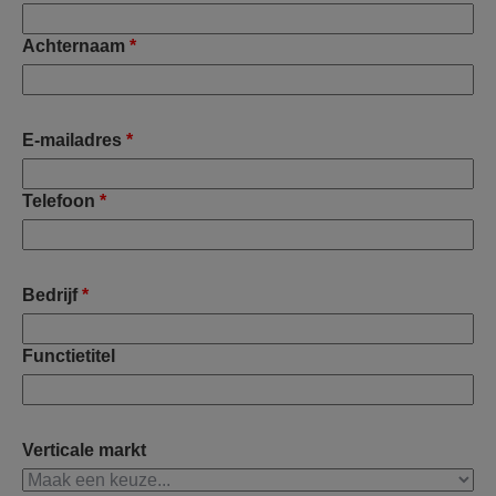
Achternaam
*
E-mailadres
*
Telefoon
*
Bedrijf
*
Functietitel
Verticale markt