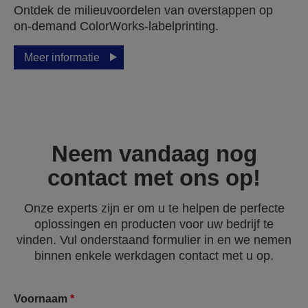
Ontdek de milieuvoordelen van overstappen op
on‑demand ColorWorks‑labelprinting.
Meer informatie
Neem vandaag nog
contact met ons op!
Onze experts zijn er om u te helpen de perfecte
oplossingen en producten voor uw bedrijf te
vinden. Vul onderstaand formulier in en we nemen
binnen enkele werkdagen contact met u op.
Voornaam
*