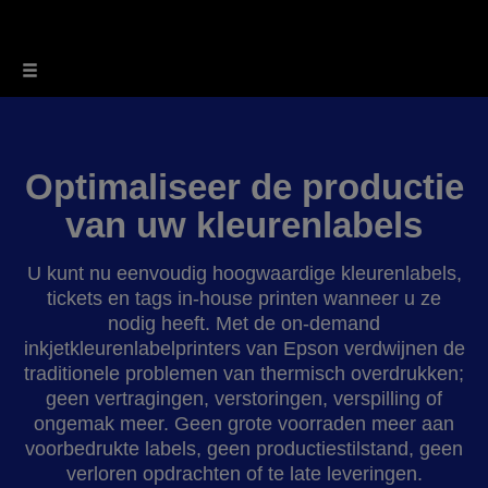
Optimaliseer de productie
van uw kleurenlabels
U kunt nu eenvoudig hoogwaardige kleurenlabels,
tickets en tags in-house printen wanneer u ze
nodig heeft. Met de on‑demand
inkjetkleurenlabelprinters van Epson verdwijnen de
traditionele problemen van thermisch overdrukken;
geen vertragingen, verstoringen, verspilling of
ongemak meer. Geen grote voorraden meer aan
voorbedrukte labels, geen productiestilstand, geen
verloren opdrachten of te late leveringen.