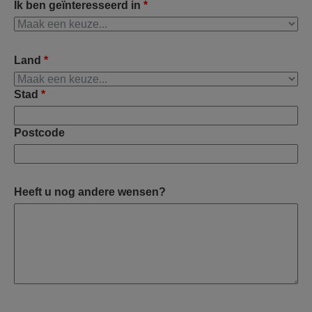
Ik ben geïnteresseerd in
*
Land
*
Stad
*
Postcode
Heeft u nog andere wensen?