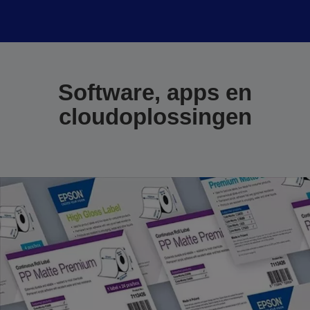
Software, apps en
cloudoplossingen