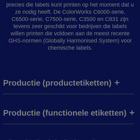
precies die labels kunt printen op het moment dat u
ze nodig heeft. De ColorWorks C6000-serie,
C6500-serie, C7500-serie, C3500 en C831 zijn
tevens zeer geschikt voor bedrijven die labels
willen printen die voldoen aan de meest recente
GHS-normen (Globally Harmonised System) voor
chemische labels.
Productie (productetiketten)
Productie (functionele etiketten)