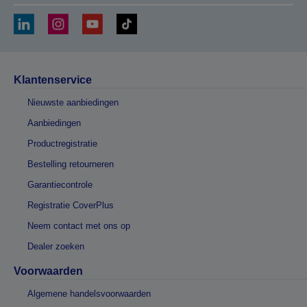
Klantenservice
Nieuwste aanbiedingen
Aanbiedingen
Productregistratie
Bestelling retourneren
Garantiecontrole
Registratie CoverPlus
Neem contact met ons op
Dealer zoeken
Voorwaarden
Algemene handelsvoorwaarden