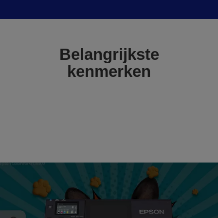
Belangrijkste
kenmerken