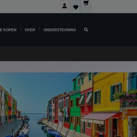
NE KOPEN
OVER
ONDERSTEUNING