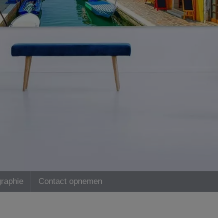
graphie
Contact opnemen