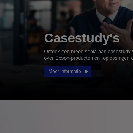
Casestudy's
Ontdek een breed scala aan casestudy's
over Epson-producten en -oplossingen 
Meer informatie