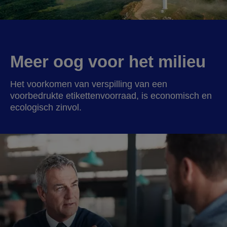
Meer oog voor het milieu
Het voorkomen van verspilling van een
voorbedrukte etikettenvoorraad, is economisch en
ecologisch zinvol.