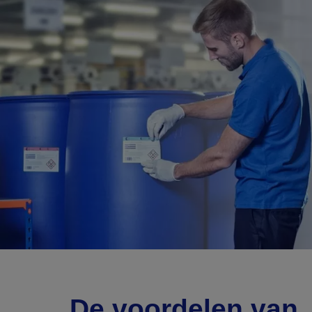
De voordelen van