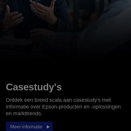
Casestudy's
Ontdek een breed scala aan casestudy's met
informatie over Epson-producten en -oplossingen
en markttrends.
Meer informatie