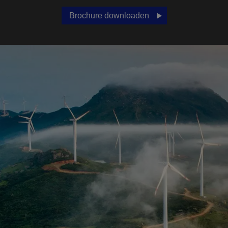
Brochure downloaden