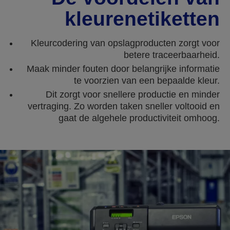
kleurenetiketten
Kleurcodering van opslagproducten zorgt voor
betere traceerbaarheid.
Maak minder fouten door belangrijke informatie
te voorzien van een bepaalde kleur.
Dit zorgt voor snellere productie en minder
vertraging. Zo worden taken sneller voltooid en
gaat de algehele productiviteit omhoog.