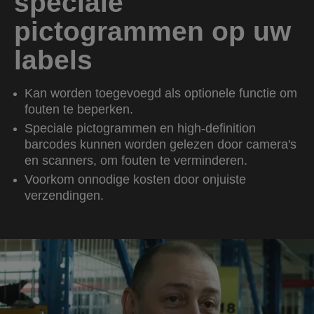
speciale
pictogrammen op uw
labels
Kan worden toegevoegd als optionele functie om
fouten te beperken.
Speciale pictogrammen en high-definition
barcodes kunnen worden gelezen door camera's
en scanners, om fouten te verminderen.
Voorkom onnodige kosten door onjuiste
verzendingen.