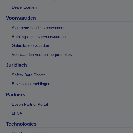
Dealer zoeken
Voorwaarden
Algemene handelsvoorwaarden
Betalings- en levervoorwaarden
Gebruiksvoorwaarden
Voorwaarden voor online promoties
Juridisch
Safety Data Sheets
Beveiligingsmeldingen
Partners
Epson Partner Portal
LPGA
Technologies