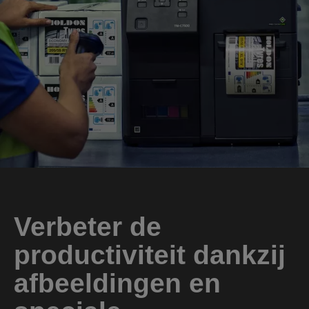
Verbeter de
productiviteit dankzij
afbeeldingen en