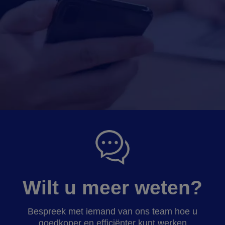
Wilt u meer weten?
Bespreek met iemand van ons team hoe u
goedkoper en efficiënter kunt werken