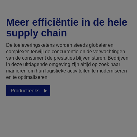
Meer efficiëntie in de hele
supply chain
De toeleveringsketens worden steeds globaler en
complexer, terwijl de concurrentie en de verwachtingen
van de consument de prestaties blijven sturen. Bedrijven
in deze uitdagende omgeving zijn altijd op zoek naar
manieren om hun logistieke activiteiten te moderniseren
en te optimaliseren.
Productreeks