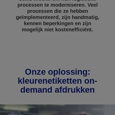
processen te moderniseren. Veel
processen die ze hebben
geïmplementeerd, zijn handmatig,
kennen beperkingen en zijn
mogelijk niet kostenefficiënt.
Onze oplossing:
kleurenetiketten on-
demand afdrukken