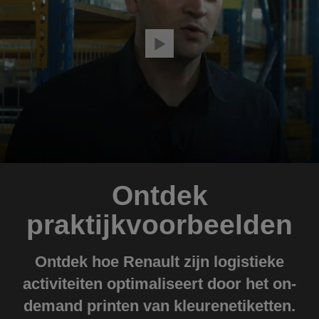
Ontdek
praktijkvoorbeelden
Ontdek hoe Renault zijn logistieke
activiteiten optimaliseert door het on-
demand printen van kleurenetiketten.