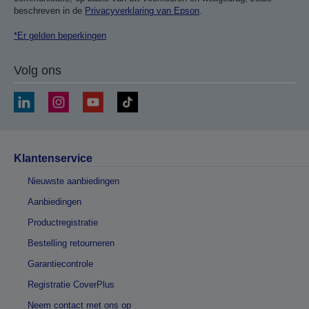
beschreven in de
Privacyverklaring van Epson
.
*Er gelden beperkingen
Volg ons
Klantenservice
Nieuwste aanbiedingen
Aanbiedingen
Productregistratie
Bestelling retourneren
Garantiecontrole
Registratie CoverPlus
Neem contact met ons op