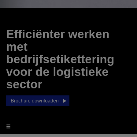
Efficiënter werken
met
bedrijfsetikettering
voor de logistieke
sector
Brochure downloaden