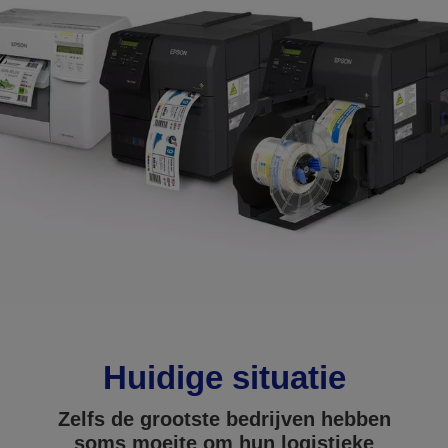
Huidige situatie
Zelfs de grootste bedrijven hebben
soms moeite om hun logistieke