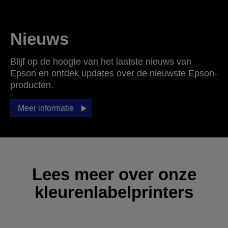
Nieuws
Blijf op de hoogte van het laatste nieuws van
Epson en ontdek updates over de nieuwste Epson-
producten.
Meer informatie
Lees meer over onze
kleuren­labelprinters