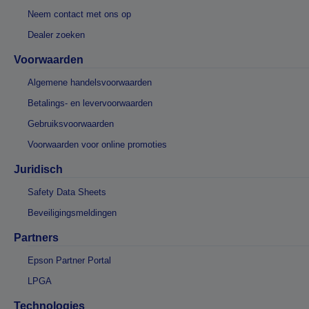
Neem contact met ons op
Dealer zoeken
Voorwaarden
Algemene handelsvoorwaarden
Betalings- en levervoorwaarden
Gebruiksvoorwaarden
Voorwaarden voor online promoties
Juridisch
Safety Data Sheets
Beveiligingsmeldingen
Partners
Epson Partner Portal
LPGA
Technologies