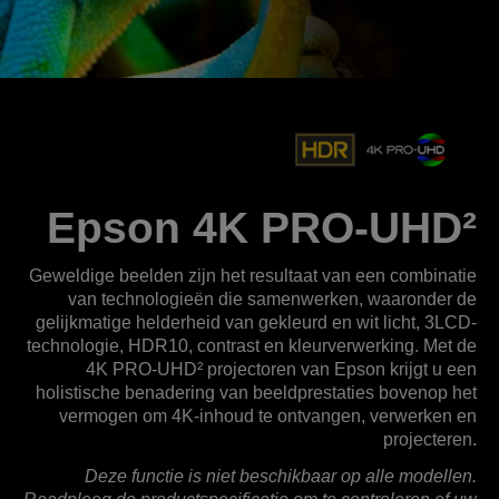
Epson 4K PRO-UHD²
Geweldige beelden zijn het resultaat van een combinatie
van technologieën die samenwerken, waaronder de
gelijkmatige helderheid van gekleurd en wit licht, 3LCD-
technologie, HDR10, contrast en kleurverwerking. Met de
4K PRO-UHD² projectoren van Epson krijgt u een
holistische benadering van beeldprestaties bovenop het
vermogen om 4K-inhoud te ontvangen, verwerken en
projecteren.
Deze functie is niet beschikbaar op alle modellen.