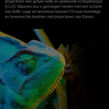
projectoren een gelijke witte en gekleurde lichtopbrengst
(CLO). Waarom zou u genoegen nemen met een scherm
met doffe, vage en levenloze kleuren? Ervaar levendige
en levensechte beelden met projectoren van Epson.