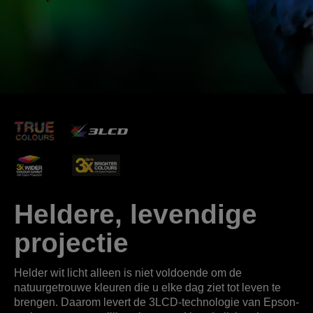
Heldere, levendige
projectie
Helder wit licht alleen is niet voldoende om de
natuurgetrouwe kleuren die u elke dag ziet tot leven te
brengen. Daarom levert de 3LCD-technologie van Epson-