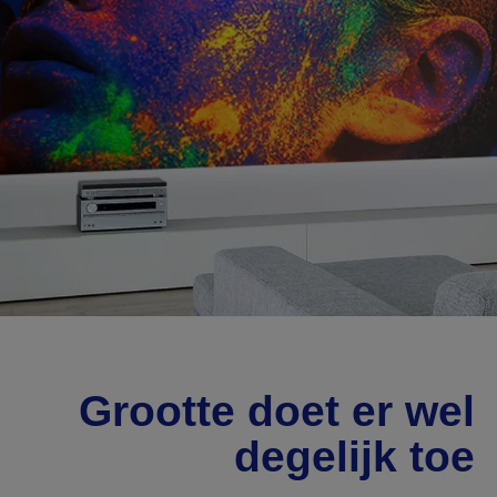
Grootte doet er wel
degelijk toe