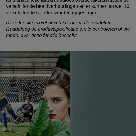
verschillende beeldverhoudingen en er kunnen tot wel 10
verschillende standen worden opgeslagen.
Deze functie is niet beschikbaar op alle modellen.
Raadpleeg de productspecificatie om te controleren of uw
model over deze functie beschikt.