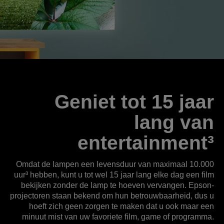
Geniet tot 15 jaar
lang van
entertainment³
Omdat de lampen een levensduur van maximaal 10.000
uur³ hebben, kunt u tot wel 15 jaar lang elke dag een film
bekijken zonder de lamp te hoeven vervangen. Epson-
projectoren staan bekend om hun betrouwbaarheid, dus u
hoeft zich geen zorgen te maken dat u ook maar een
minuut mist van uw favoriete film, game of programma.