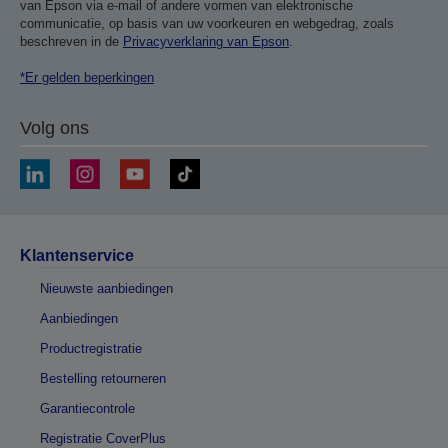
van Epson via e-mail of andere vormen van elektronische
communicatie, op basis van uw voorkeuren en webgedrag, zoals
beschreven in de
Privacyverklaring van Epson
.
*Er gelden beperkingen
Volg ons
Klantenservice
Nieuwste aanbiedingen
Aanbiedingen
Productregistratie
Bestelling retourneren
Garantiecontrole
Registratie CoverPlus