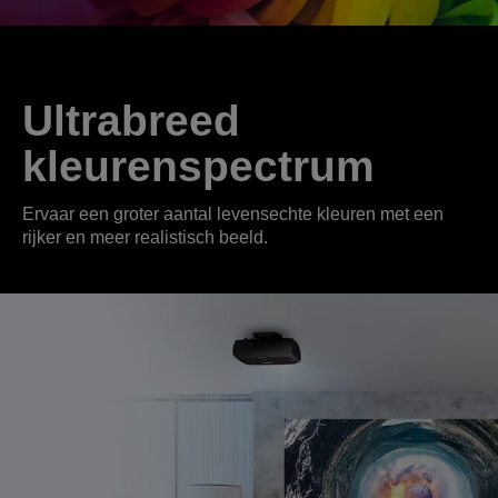
Ultrabreed
kleurenspectrum
Ervaar een groter aantal levensechte kleuren met een
rijker en meer realistisch beeld.