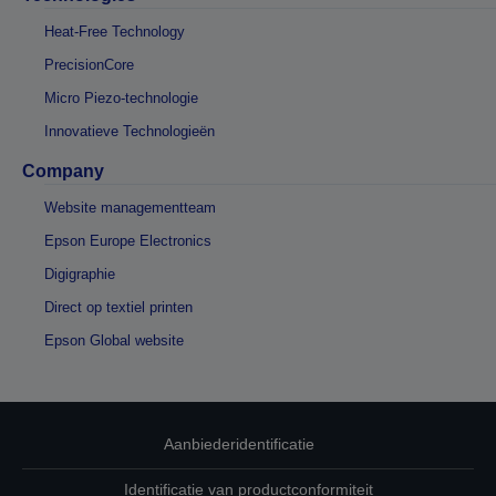
Heat-Free Technology
PrecisionCore
Micro Piezo-technologie
Innovatieve Technologieën
Company
Website managementteam
Epson Europe Electronics
Digigraphie
Direct op textiel printen
Epson Global website
Aanbiederidentificatie
Identificatie van productconformiteit