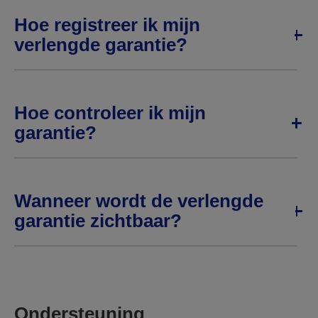
Hoe registreer ik mijn
verlengde garantie?
Hoe controleer ik mijn
garantie?
Wanneer wordt de verlengde
garantie zichtbaar?
Ondersteuning