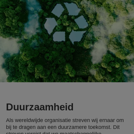
Duurzaamheid
Als wereldwijde organisatie streven wij ernaar om
bij te dragen aan een duurzamere toekomst. Dit