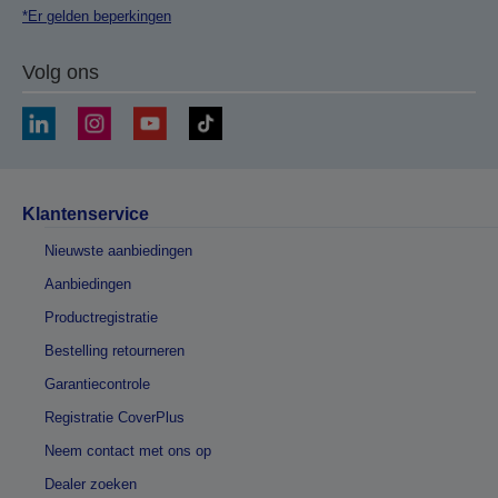
*Er gelden beperkingen
Volg ons
Klantenservice
Nieuwste aanbiedingen
Aanbiedingen
Productregistratie
Bestelling retourneren
Garantiecontrole
Registratie CoverPlus
Neem contact met ons op
Dealer zoeken