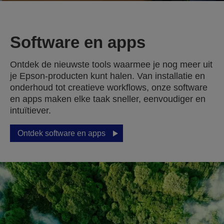
Software en apps
Ontdek de nieuwste tools waarmee je nog meer uit
je Epson-producten kunt halen. Van installatie en
onderhoud tot creatieve workflows, onze software
en apps maken elke taak sneller, eenvoudiger en
intuïtiever.
Ontdek software en apps