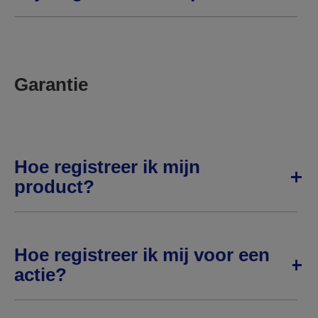
Garantie
Hoe registreer ik mijn
product?
Hoe registreer ik mij voor een
actie?