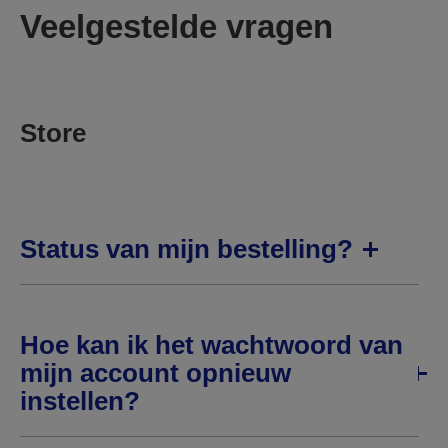
Veelgestelde vragen
Store
Status van mijn bestelling?
Hoe kan ik het wachtwoord van
mijn account opnieuw
instellen?