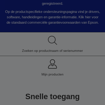
geregistreerd.
Op de productspecifieke ondersteuningspagina vind je drivers,
software, handleidingen en garantie-informatie. Klik hier voor
de standaard commerciële garantievoorwaarden van Epson.
Zoeken op productnaam of serienummer
Mijn producten
Snelle toegang