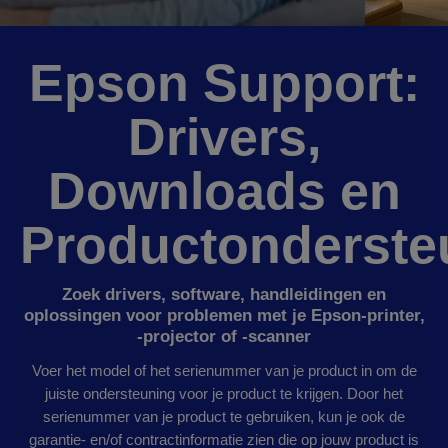
Epson Support:
Drivers,
Downloads en
Productonderste
Zoek drivers, software, handleidingen en
oplossingen voor problemen met je Epson-printer,
-projector of -scanner
Voer het model of het serienummer van je product in om de
juiste ondersteuning voor je product te krijgen. Door het
serienummer van je product te gebruiken, kun je ook de
garantie- en/of contractinformatie zien die op jouw product is