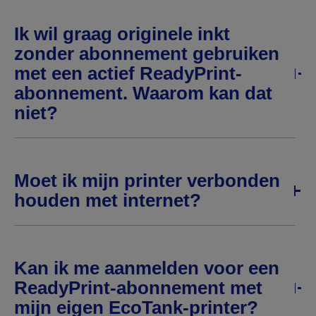
Ik wil graag originele inkt
zonder abonnement gebruiken
met een actief ReadyPrint-
abonnement. Waarom kan dat
niet?
Moet ik mijn printer verbonden
houden met internet?
Kan ik me aanmelden voor een
ReadyPrint-abonnement met
mijn eigen EcoTank-printer?