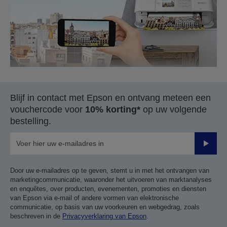
Blijf in contact met Epson en ontvang meteen een
vouchercode voor
10% korting*
op uw volgende
bestelling.
Verze
Door uw e-mailadres op te geven, stemt u in met het ontvangen van
marketingcommunicatie, waaronder het uitvoeren van marktanalyses
en enquêtes, over producten, evenementen, promoties en diensten
van Epson via e-mail of andere vormen van elektronische
communicatie, op basis van uw voorkeuren en webgedrag, zoals
beschreven in de
Privacyverklaring van Epson
.