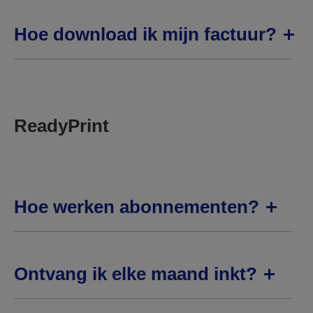
Hoe download ik mijn factuur?
ReadyPrint
Hoe werken abonnementen?
Ontvang ik elke maand inkt?