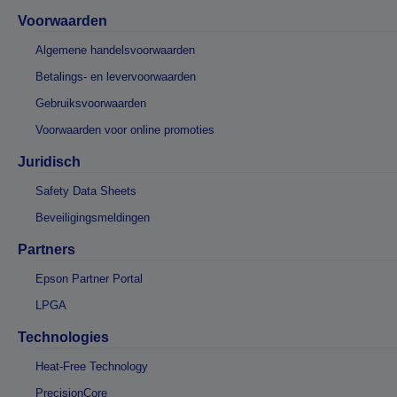
Voorwaarden
Algemene handelsvoorwaarden
Betalings- en levervoorwaarden
Gebruiksvoorwaarden
Voorwaarden voor online promoties
Juridisch
Safety Data Sheets
Beveiligingsmeldingen
Partners
Epson Partner Portal
LPGA
Technologies
Heat-Free Technology
PrecisionCore