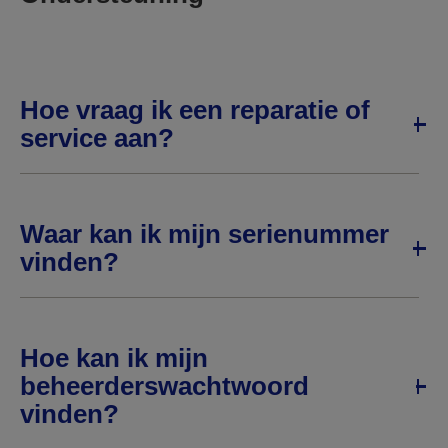
Hoe vraag ik een reparatie of
service aan?
Waar kan ik mijn serienummer
vinden?
Hoe kan ik mijn
beheerderswachtwoord
vinden?