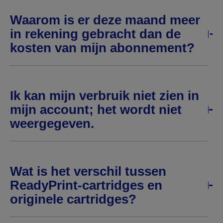
Waarom is er deze maand meer
in rekening gebracht dan de
kosten van mijn abonnement?
Ik kan mijn verbruik niet zien in
mijn account; het wordt niet
weergegeven.
Wat is het verschil tussen
ReadyPrint-cartridges en
originele cartridges?