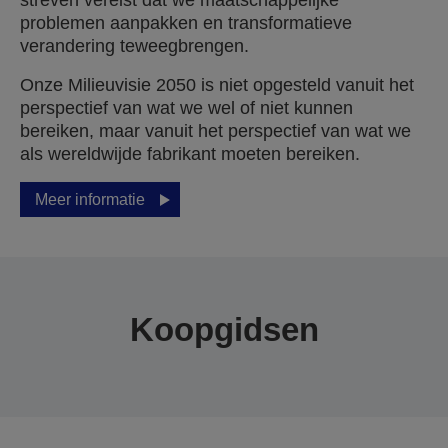
streven vereist dat we maatschappelijke
problemen aanpakken en transformatieve
verandering teweegbrengen.
Onze Milieuvisie 2050 is niet opgesteld vanuit het
perspectief van wat we wel of niet kunnen
bereiken, maar vanuit het perspectief van wat we
als wereldwijde fabrikant moeten bereiken.
Meer informatie
Koopgidsen