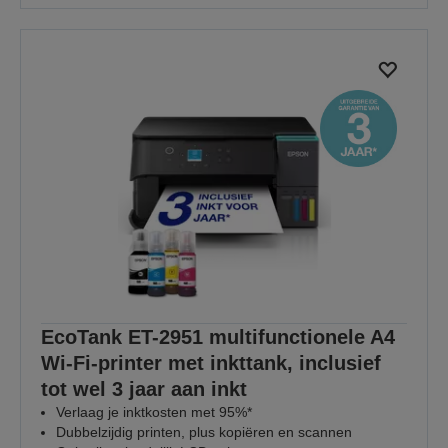
EcoTank ET-2951 multifunctionele A4
Wi-Fi-printer met inkttank, inclusief
tot wel 3 jaar aan inkt
Verlaag je inktkosten met 95%*
Dubbelzijdig printen, plus kopiëren en scannen