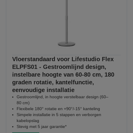
Vloerstandaard voor Lifestudio Flex
ELPFS01 - Gestroomlijnd design,
instelbare hoogte van 60-80 cm, 180
graden rotatie, kantelfunctie,
eenvoudige installatie
Gestroomlijnd, in hoogte verstelbaar design (60–
80 cm)
Flexibele 180° rotatie en +90°/-15° kanteling
Simpele installatie in 5 stappen en verborgen
kabelopslag
Stevig met 5 jaar garantie*