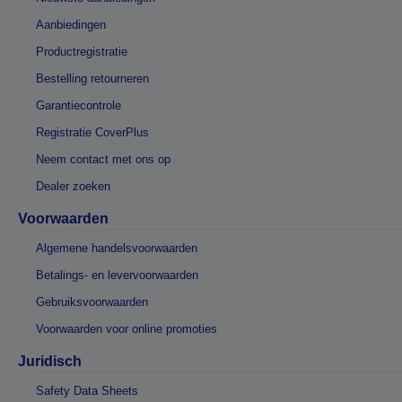
Aanbiedingen
Productregistratie
Bestelling retourneren
Garantiecontrole
Registratie CoverPlus
Neem contact met ons op
Dealer zoeken
Voorwaarden
Algemene handelsvoorwaarden
Betalings- en levervoorwaarden
Gebruiksvoorwaarden
Voorwaarden voor online promoties
Juridisch
Safety Data Sheets