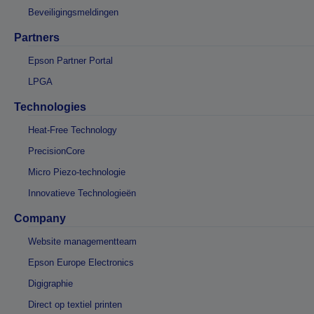
Beveiligingsmeldingen
Partners
Epson Partner Portal
LPGA
Technologies
Heat-Free Technology
PrecisionCore
Micro Piezo-technologie
Innovatieve Technologieën
Company
Website managementteam
Epson Europe Electronics
Digigraphie
Direct op textiel printen