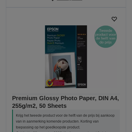
Premium Glossy Photo Paper, DIN A4,
255g/m2, 50 Sheets
Krijg het tweede product voor de helft van de prijs bij aankoop
van in aanmerking komende producten. Korting van
toepassing op het goedkoopste product.