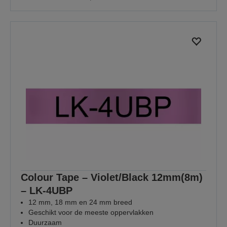
Colour Tape – Violet/Black 12mm(8m)
– LK-4UBP
12 mm, 18 mm en 24 mm breed
Geschikt voor de meeste oppervlakken
Duurzaam