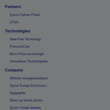
Partners
Epson Partner Portal
LPGA
Technologies
Heat-Free Technology
PrecisionCore
Micro Piezo-technologie
Innovatieve Technologieën
Company
Website managementteam
Epson Europe Electronics
Digigraphie
Direct op textiel printen
Epson Global website