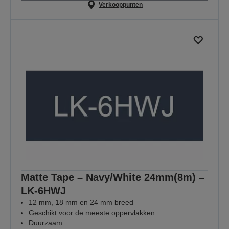
Verkooppunten
Matte Tape – Navy/White 24mm(8m) –
LK-6HWJ
12 mm, 18 mm en 24 mm breed
Geschikt voor de meeste oppervlakken
Duurzaam