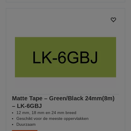
Matte Tape – Green/Black 24mm(8m)
– LK-6GBJ
12 mm, 18 mm en 24 mm breed
Geschikt voor de meeste oppervlakken
Duurzaam