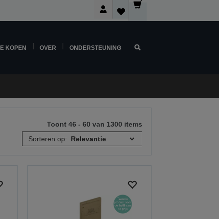
NE KOPEN
OVER
ONDERSTEUNING
Toont 46 - 60 van 1300 items
Sorteren op: