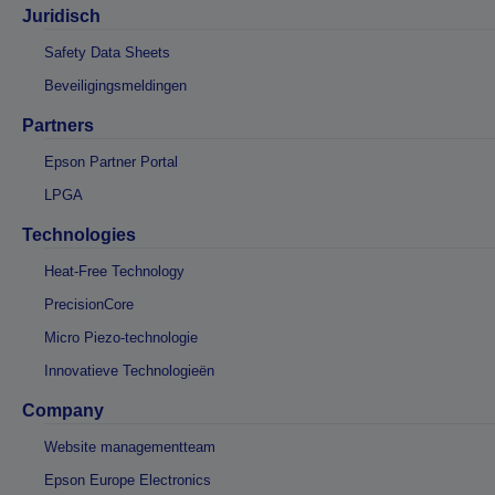
Juridisch
Safety Data Sheets
Beveiligingsmeldingen
Partners
Epson Partner Portal
LPGA
Technologies
Heat-Free Technology
PrecisionCore
Micro Piezo-technologie
Innovatieve Technologieën
Company
Website managementteam
Epson Europe Electronics