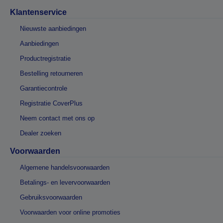
Klantenservice
Nieuwste aanbiedingen
Aanbiedingen
Productregistratie
Bestelling retourneren
Garantiecontrole
Registratie CoverPlus
Neem contact met ons op
Dealer zoeken
Voorwaarden
Algemene handelsvoorwaarden
Betalings- en levervoorwaarden
Gebruiksvoorwaarden
Voorwaarden voor online promoties