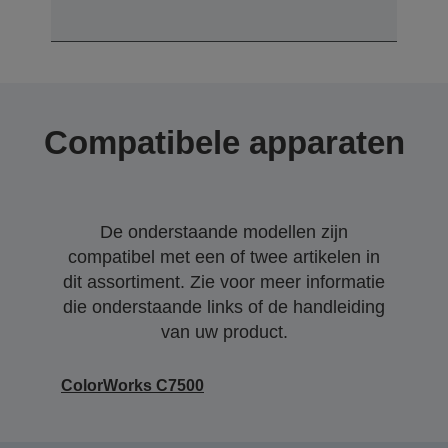
Compatibele apparaten
De onderstaande modellen zijn
compatibel met een of twee artikelen in
dit assortiment. Zie voor meer informatie
die onderstaande links of de handleiding
van uw product.
ColorWorks C7500