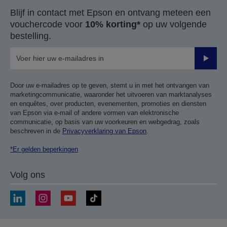
Blijf in contact met Epson en ontvang meteen een
vouchercode voor
10% korting*
op uw volgende
bestelling.
Verze
Door uw e-mailadres op te geven, stemt u in met het ontvangen van
marketingcommunicatie, waaronder het uitvoeren van marktanalyses
en enquêtes, over producten, evenementen, promoties en diensten
van Epson via e-mail of andere vormen van elektronische
communicatie, op basis van uw voorkeuren en webgedrag, zoals
beschreven in de
Privacyverklaring van Epson
.
*Er gelden beperkingen
Volg ons