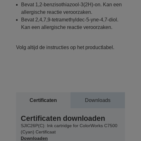
Bevat 1,2-benzisothiazool-3(2H)-on. Kan een
allergische reactie veroorzaken.
Bevat 2,4,7,9-tetramethyldec-5-yne-4,7-diol.
Kan een allergische reactie veroorzaken.
Volg altijd de instructies op het productlabel.
Certificaten
Downloads
Certificaten downloaden
SJIC26P(C): Ink cartridge for ColorWorks C7500
(Cyan) Certificaat
Downloaden