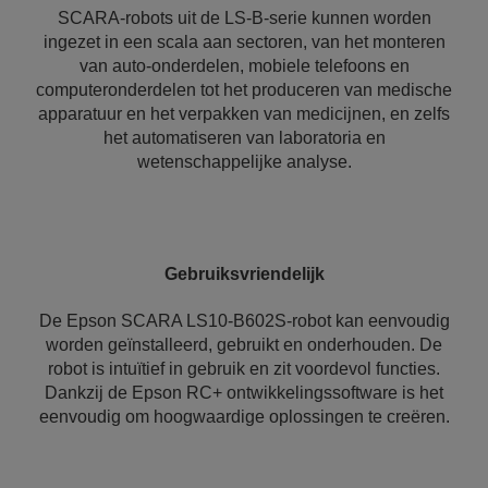
SCARA-robots uit de LS-B-serie kunnen worden
ingezet in een scala aan sectoren, van het monteren
van auto-onderdelen, mobiele telefoons en
computeronderdelen tot het produceren van medische
apparatuur en het verpakken van medicijnen, en zelfs
het automatiseren van laboratoria en
wetenschappelijke analyse.
Gebruiksvriendelijk
De Epson SCARA LS10-B602S-robot kan eenvoudig
worden geïnstalleerd, gebruikt en onderhouden. De
robot is intuïtief in gebruik en zit voordevol functies.
Dankzij de Epson RC+ ontwikkelingssoftware is het
eenvoudig om hoogwaardige oplossingen te creëren.