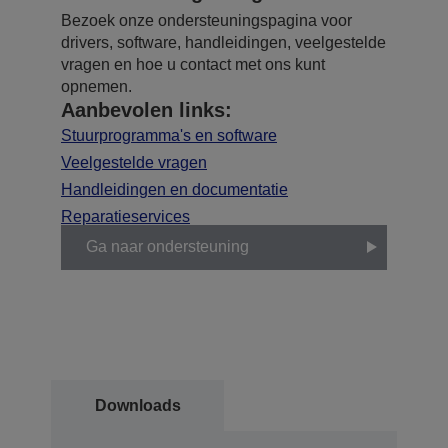
Bezoek onze ondersteuningspagina voor
drivers, software, handleidingen, veelgestelde
vragen en hoe u contact met ons kunt
opnemen.
Aanbevolen links:
Stuurprogramma's en software
Veelgestelde vragen
Handleidingen en documentatie
Reparatieservices
Ga naar ondersteuning
Downloads