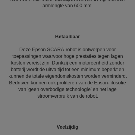
armlengte van 600 mm.
Betaalbaar
Deze Epson SCARA-robot is ontworpen voor
toepassingen waarvoor hoge prestaties tegen lagen
kosten vereist zijn. Dankzij een motoreenheid zonder
batterij wordt de uitvaltijd tot een minimum beperkt en
kunnen de totale eigendomskosten worden verminderd.
Bedrijven kunnen ook profiteren van de Epson-filosofie
van 'geen overbodige technologie' en het lage
stroomverbruik van de robot.
Veelzijdig