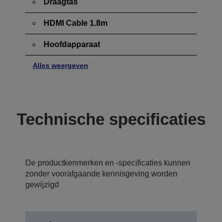
Draagtas
HDMI Cable 1.8m
Hoofdapparaat
Alles weergeven
Technische specificaties
De productkenmerken en -specificaties kunnen
zonder voorafgaande kennisgeving worden
gewijzigd