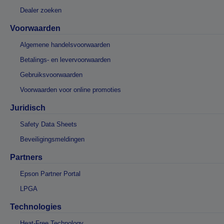
Dealer zoeken
Voorwaarden
Algemene handelsvoorwaarden
Betalings- en levervoorwaarden
Gebruiksvoorwaarden
Voorwaarden voor online promoties
Juridisch
Safety Data Sheets
Beveiligingsmeldingen
Partners
Epson Partner Portal
LPGA
Technologies
Heat-Free Technology