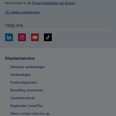
beschreven in de
Privacyverklaring van Epson
.
*Er gelden beperkingen
Volg ons
Klantenservice
Nieuwste aanbiedingen
Aanbiedingen
Productregistratie
Bestelling retourneren
Garantiecontrole
Registratie CoverPlus
Neem contact met ons op