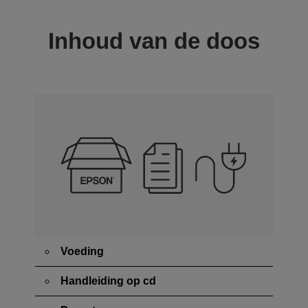
Inhoud van de doos
Voeding
Handleiding op cd