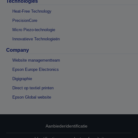
Technologies
Heat-Free Technology
PrecisionCore
Micro Piezo-technologie
Innovatieve Technologieën
Company
Website managementteam
Epson Europe Electronics
Digigraphie
Direct op textiel printen
Epson Global website
Aanbiederidentificatie