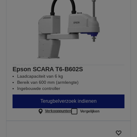
Epson SCARA T6-B602S
Laadcapaciteit van 6 kg
Bereik van 600 mm (armlengte)
Ingebouwde controller
Terugbelverzoek indienen
Verkooppunten
Vergelijken