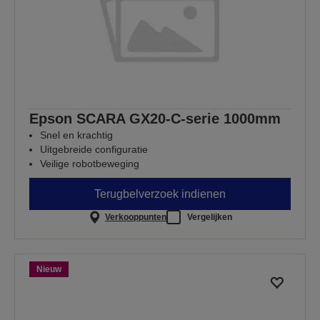
Epson SCARA GX20-C-serie 1000mm
Snel en krachtig
Uitgebreide configuratie
Veilige robotbeweging
Terugbelverzoek indienen
Verkooppunten
Vergelijken
Nieuw