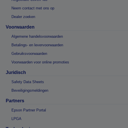
Neem contact met ons op
Dealer zoeken
Voorwaarden
Algemene handelsvoorwaarden
Betalings- en levervoorwaarden
Gebruiksvoorwaarden
Voorwaarden voor online promoties
Juridisch
Safety Data Sheets
Beveiligingsmeldingen
Partners
Epson Partner Portal
LPGA