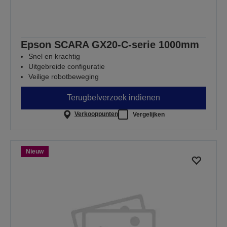
Epson SCARA GX20-C-serie 1000mm
Snel en krachtig
Uitgebreide configuratie
Veilige robotbeweging
Terugbelverzoek indienen
Verkooppunten
Vergelijken
Nieuw