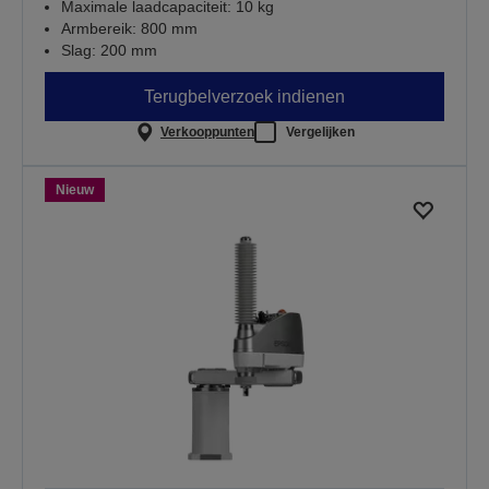
Maximale laadcapaciteit: 10 kg
Armbereik: 800 mm
Slag: 200 mm
Terugbelverzoek indienen
Verkooppunten
Vergelijken
Nieuw