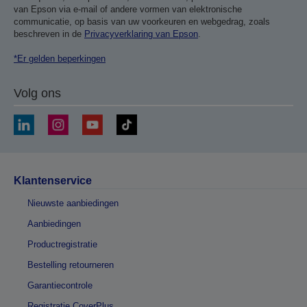
van Epson via e-mail of andere vormen van elektronische
communicatie, op basis van uw voorkeuren en webgedrag, zoals
beschreven in de
Privacyverklaring van Epson
.
*Er gelden beperkingen
Volg ons
Klantenservice
Nieuwste aanbiedingen
Aanbiedingen
Productregistratie
Bestelling retourneren
Garantiecontrole
Registratie CoverPlus