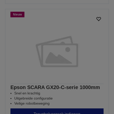
Nieuw
Epson SCARA GX20-C-serie 1000mm
Snel en krachtig
Uitgebreide configuratie
Veilige robotbeweging