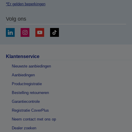
*Er gelden beperkingen
Volg ons
Klantenservice
Nieuwste aanbiedingen
Aanbiedingen
Productregistratie
Bestelling retourneren
Garantiecontrole
Registratie CoverPlus
Neem contact met ons op
Dealer zoeken