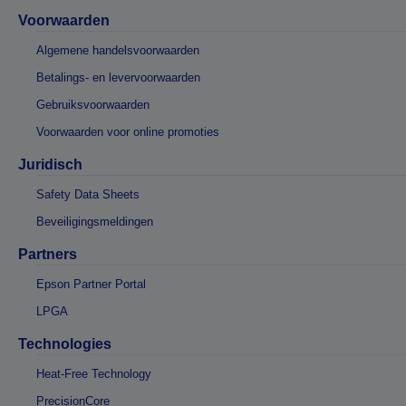
Voorwaarden
Algemene handelsvoorwaarden
Betalings- en levervoorwaarden
Gebruiksvoorwaarden
Voorwaarden voor online promoties
Juridisch
Safety Data Sheets
Beveiligingsmeldingen
Partners
Epson Partner Portal
LPGA
Technologies
Heat-Free Technology
PrecisionCore