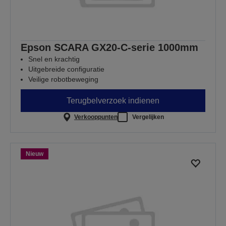
Epson SCARA GX20-C-serie 1000mm
Snel en krachtig
Uitgebreide configuratie
Veilige robotbeweging
Terugbelverzoek indienen
Verkooppunten
Vergelijken
Nieuw