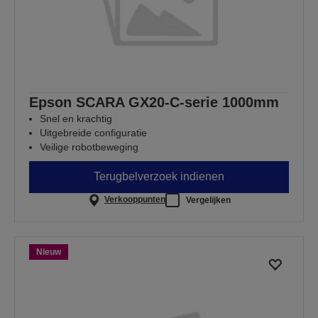
Epson SCARA GX20-C-serie 1000mm
Snel en krachtig
Uitgebreide configuratie
Veilige robotbeweging
Terugbelverzoek indienen
Verkooppunten
Vergelijken
Nieuw