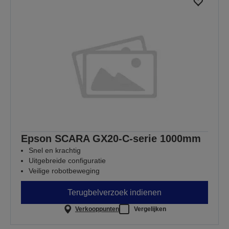
Epson SCARA GX20-C-serie 1000mm
Snel en krachtig
Uitgebreide configuratie
Veilige robotbeweging
Terugbelverzoek indienen
Verkooppunten
Vergelijken