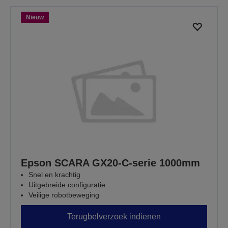
Nieuw
Epson SCARA GX20-C-serie 1000mm
Snel en krachtig
Uitgebreide configuratie
Veilige robotbeweging
Terugbelverzoek indienen