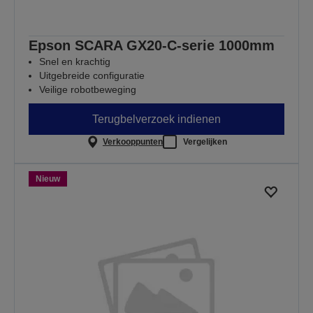
Epson SCARA GX20-C-serie 1000mm
Snel en krachtig
Uitgebreide configuratie
Veilige robotbeweging
Terugbelverzoek indienen
Verkooppunten
Vergelijken
Nieuw