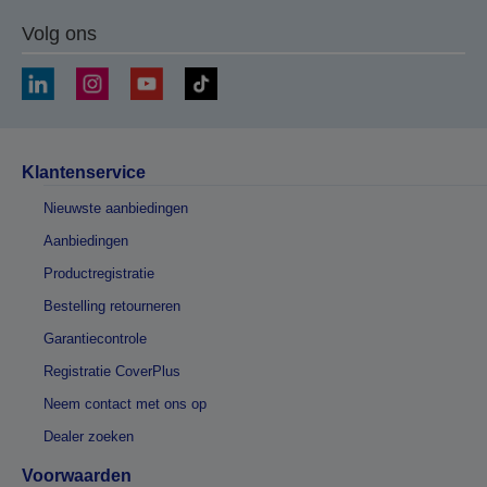
Volg ons
Klantenservice
Nieuwste aanbiedingen
Aanbiedingen
Productregistratie
Bestelling retourneren
Garantiecontrole
Registratie CoverPlus
Neem contact met ons op
Dealer zoeken
Voorwaarden