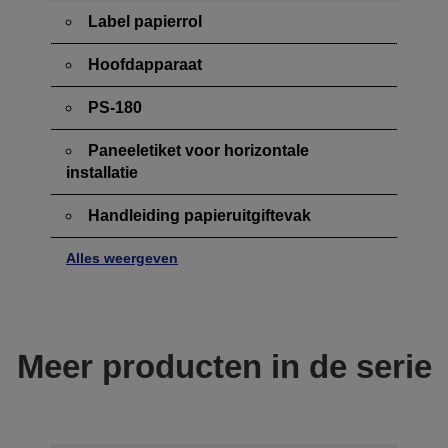
Label papierrol
Hoofdapparaat
PS-180
Paneeletiket voor horizontale
installatie
Handleiding papieruitgiftevak
Alles weergeven
Meer producten in de serie