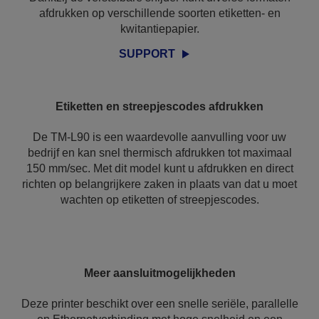
afdrukken op verschillende soorten etiketten- en
kwitantiepapier.
SUPPORT
Etiketten en streepjescodes afdrukken
De TM-L90 is een waardevolle aanvulling voor uw
bedrijf en kan snel thermisch afdrukken tot maximaal
150 mm/sec. Met dit model kunt u afdrukken en direct
richten op belangrijkere zaken in plaats van dat u moet
wachten op etiketten of streepjescodes.
Meer aansluitmogelijkheden
Deze printer beschikt over een snelle seriële, parallelle