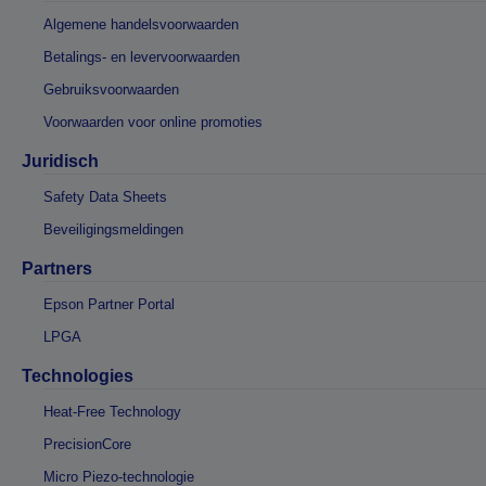
Algemene handelsvoorwaarden
Betalings- en levervoorwaarden
Gebruiksvoorwaarden
Voorwaarden voor online promoties
Juridisch
Safety Data Sheets
Beveiligingsmeldingen
Partners
Epson Partner Portal
LPGA
Technologies
Heat-Free Technology
PrecisionCore
Micro Piezo-technologie