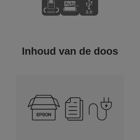
Inhoud van de doos