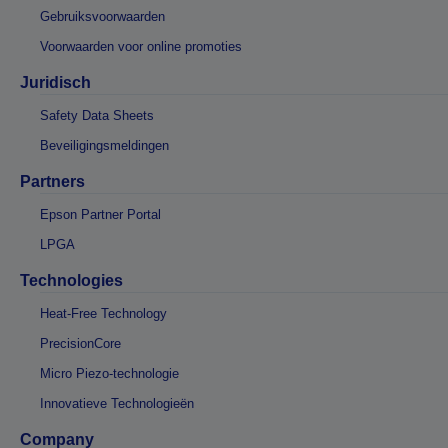
Gebruiksvoorwaarden
Voorwaarden voor online promoties
Juridisch
Safety Data Sheets
Beveiligingsmeldingen
Partners
Epson Partner Portal
LPGA
Technologies
Heat-Free Technology
PrecisionCore
Micro Piezo-technologie
Innovatieve Technologieën
Company