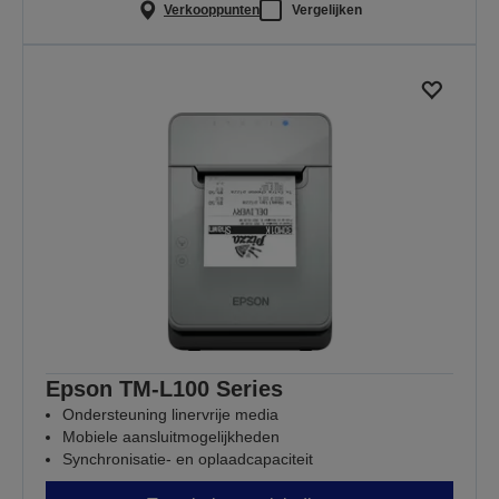
Verkooppunten
Vergelijken
Epson TM-L100 Series
Ondersteuning linervrije media
Mobiele aansluitmogelijkheden
Synchronisatie- en oplaadcapaciteit