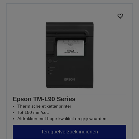
Epson TM-L90 Series
Thermische etikettenprinter
Tot 150 mm/sec
Afdrukken met hoge kwaliteit en grijswaarden
Terugbelverzoek indienen