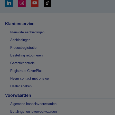
Klantenservice
Nieuwste aanbiedingen
Aanbiedingen
Productregistratie
Bestelling retourneren
Garantiecontrole
Registratie CoverPlus
Neem contact met ons op
Dealer zoeken
Voorwaarden
Algemene handelsvoorwaarden
Betalings- en levervoorwaarden