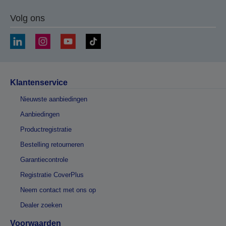
Volg ons
Klantenservice
Nieuwste aanbiedingen
Aanbiedingen
Productregistratie
Bestelling retourneren
Garantiecontrole
Registratie CoverPlus
Neem contact met ons op
Dealer zoeken
Voorwaarden