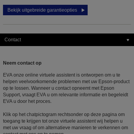
Bekijk uitgebreide garantieopties
Contact
Neem contact op
EVA onze online virtuele assistent is ontworpen om u te
helpen veelvoorkomende problemen met uw Epson-product
op te lossen. Wanneer u contact opneemt met Epson
Support, vraagt EVA u om relevante informatie en begeleidt
EVA u door het proces.
Klik op het chatpictogram rechtsonder op deze pagina om
toegang te krijgen tot onze virtuele assistent wij helpen u
met uw vraag of om alternatieve manieren te verkennen om