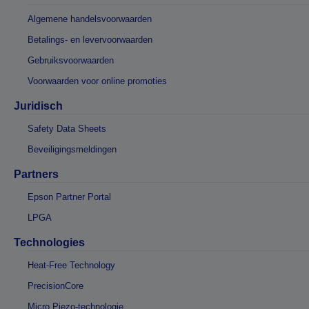
Algemene handelsvoorwaarden
Betalings- en levervoorwaarden
Gebruiksvoorwaarden
Voorwaarden voor online promoties
Juridisch
Safety Data Sheets
Beveiligingsmeldingen
Partners
Epson Partner Portal
LPGA
Technologies
Heat-Free Technology
PrecisionCore
Micro Piezo-technologie