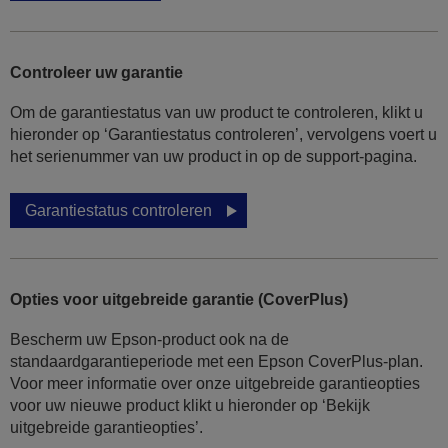
Controleer uw garantie
Om de garantiestatus van uw product te controleren, klikt u
hieronder op ‘Garantiestatus controleren’, vervolgens voert u
het serienummer van uw product in op de support-pagina.
Garantiestatus controleren
Opties voor uitgebreide garantie (CoverPlus)
Bescherm uw Epson-product ook na de
standaardgarantieperiode met een Epson CoverPlus-plan.
Voor meer informatie over onze uitgebreide garantieopties
voor uw nieuwe product klikt u hieronder op ‘Bekijk
uitgebreide garantieopties’.