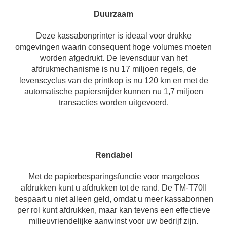
Duurzaam
Deze kassabonprinter is ideaal voor drukke
omgevingen waarin consequent hoge volumes moeten
worden afgedrukt. De levensduur van het
afdrukmechanisme is nu 17 miljoen regels, de
levenscyclus van de printkop is nu 120 km en met de
automatische papiersnijder kunnen nu 1,7 miljoen
transacties worden uitgevoerd.
Rendabel
Met de papierbesparingsfunctie voor margeloos
afdrukken kunt u afdrukken tot de rand. De TM-T70II
bespaart u niet alleen geld, omdat u meer kassabonnen
per rol kunt afdrukken, maar kan tevens een effectieve
milieuvriendelijke aanwinst voor uw bedrijf zijn.