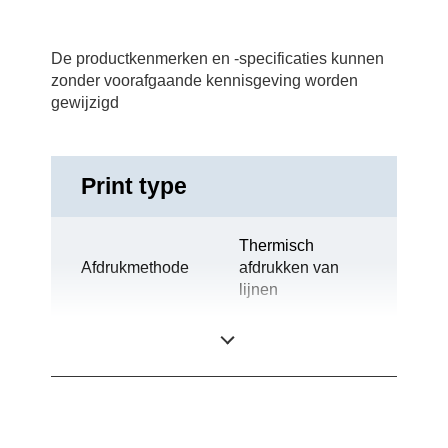
De productkenmerken en -specificaties kunnen
zonder voorafgaande kennisgeving worden
gewijzigd
Print type
Thermisch
Afdrukmethode
afdrukken van
lijnen
Technologie
Thermoprint