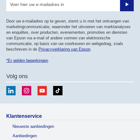
Verze
Door uw e-mailadres op te geven, stemt u in met het ontvangen van
marketingcommunicatie, waaronder het uitvoeren van marktanalyses
en enquêtes, over producten, evenementen, promoties en diensten
van Epson via e-mail of andere vormen van elektronische
communicatie, op basis van uw voorkeuren en webgedrag, zoals
beschreven in de
Privacyverklaring van Epson
.
*Er gelden beperkingen
Volg ons
Klantenservice
Nieuwste aanbiedingen
Aanbiedingen