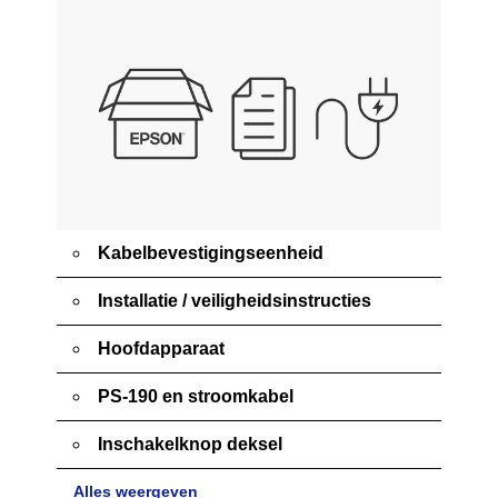
Kabelbevestigingseenheid
Installatie / veiligheidsinstructies
Hoofdapparaat
PS-190 en stroomkabel
Inschakelknop deksel
Alles weergeven