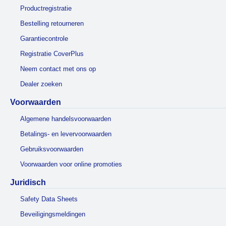
Productregistratie
Bestelling retourneren
Garantiecontrole
Registratie CoverPlus
Neem contact met ons op
Dealer zoeken
Voorwaarden
Algemene handelsvoorwaarden
Betalings- en levervoorwaarden
Gebruiksvoorwaarden
Voorwaarden voor online promoties
Juridisch
Safety Data Sheets
Beveiligingsmeldingen