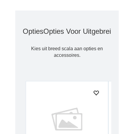
Opties
Opties Voor Uitgebreide Gar
Kies uit breed scala aan opties en
accessoires.