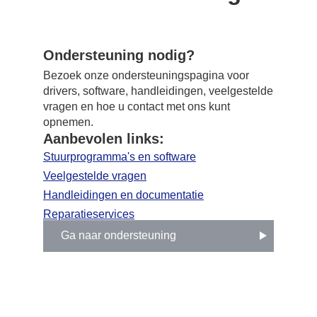
Ondersteuning nodig?
Bezoek onze ondersteuningspagina voor
drivers, software, handleidingen, veelgestelde
vragen en hoe u contact met ons kunt
opnemen.
Aanbevolen links:
Stuurprogramma's en software
Veelgestelde vragen
Handleidingen en documentatie
Reparatieservices
Ga naar ondersteuning