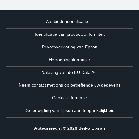
Aanbiederidentificatie
Identificatie van productconformiteit
Privacyverklaring van Epson
Herroepingsformulier
Naleving van de EU Data Act
Neem contact met ons op betreffende uw gegevens
Cookie-informatie
De toewijding van Epson aan toegankelijkheid
Auteursrecht © 2026 Seiko Epson