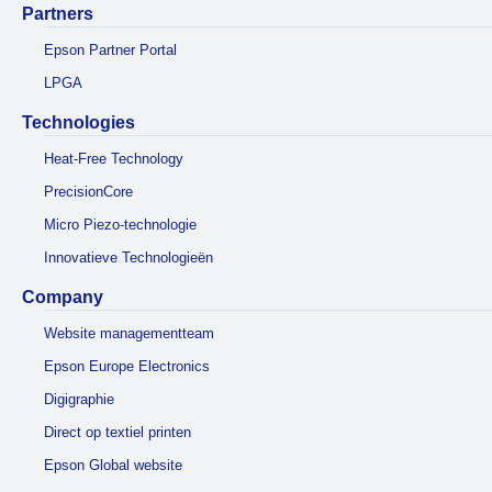
Partners
Epson Partner Portal
LPGA
Technologies
Heat-Free Technology
PrecisionCore
Micro Piezo-technologie
Innovatieve Technologieën
Company
Website managementteam
Epson Europe Electronics
Digigraphie
Direct op textiel printen
Epson Global website