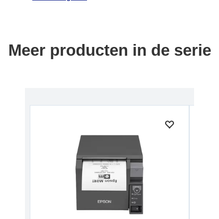
Meer producten in de serie