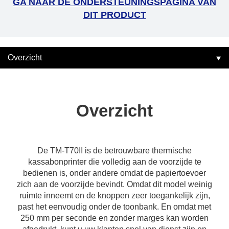
GA NAAR DE ONDERSTEUNINGSPAGINA VAN
DIT PRODUCT
Overzicht
Overzicht
De TM-T70II is de betrouwbare thermische
kassabonprinter die volledig aan de voorzijde te
bedienen is, onder andere omdat de papiertoevoer
zich aan de voorzijde bevindt. Omdat dit model weinig
ruimte inneemt en de knoppen zeer toegankelijk zijn,
past het eenvoudig onder de toonbank. En omdat met
250 mm per seconde en zonder marges kan worden