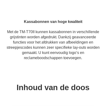
Kassabonnen van hoge kwaliteit
Met de TM-T70II kunnen kassabonnen in verschillende
grijstinten worden afgedrukt. Dankzij geavanceerde
functies voor het afdrukken van afbeeldingen en
streepjescodes kunnen zeer specifieke lay-outs worden
gemaakt. U kunt eenvoudig logo’s en
reclameboodschappen toevoegen.
Inhoud van de doos