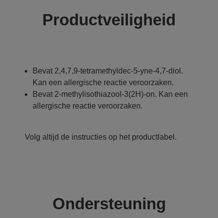
Productveiligheid
Bevat 2,4,7,9-tetramethyldec-5-yne-4,7-diol.
Kan een allergische reactie veroorzaken.
Bevat 2-methylisothiazool-3(2H)-on. Kan een
allergische reactie veroorzaken.
Volg altijd de instructies op het productlabel.
Ondersteuning