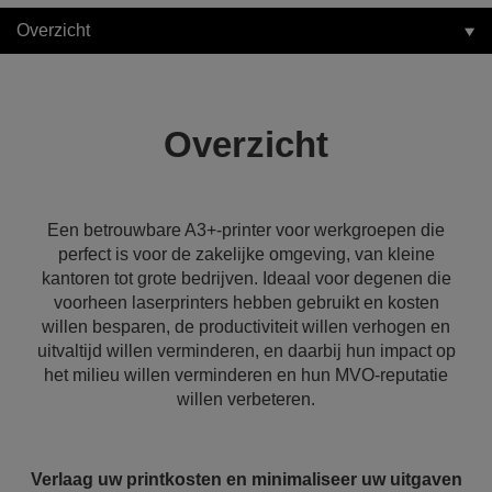
Overzicht
Overzicht
Een betrouwbare A3+-printer voor werkgroepen die
perfect is voor de zakelijke omgeving, van kleine
kantoren tot grote bedrijven. Ideaal voor degenen die
voorheen laserprinters hebben gebruikt en kosten
willen besparen, de productiviteit willen verhogen en
uitvaltijd willen verminderen, en daarbij hun impact op
het milieu willen verminderen en hun MVO-reputatie
willen verbeteren.
Verlaag uw printkosten en minimaliseer uw uitgaven