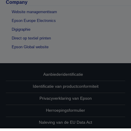
Company
Website managementteam
Epson Europe Electronics
Digigraphie
Direct op textiel printen
Epson Global website
Aanbiederidentificatie
Identificatie van productconformiteit
Privacyverklaring van Epson
Herroepingsformulier
Naleving van de EU Data Act