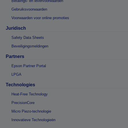
Betalings- en levervoorwaarden
Gebruiksvoorwaarden
Voorwaarden voor online promoties
Juridisch
Safety Data Sheets
Beveiligingsmeldingen
Partners
Epson Partner Portal
LPGA
Technologies
Heat-Free Technology
PrecisionCore
Micro Piezo-technologie
Innovatieve Technologieën