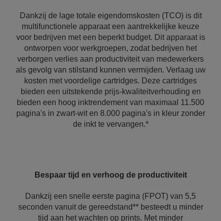
Dankzij de lage totale eigendomskosten (TCO) is dit
multifunctionele apparaat een aantrekkelijke keuze
voor bedrijven met een beperkt budget. Dit apparaat is
ontworpen voor werkgroepen, zodat bedrijven het
verborgen verlies aan productiviteit van medewerkers
als gevolg van stilstand kunnen vermijden. Verlaag uw
kosten met voordelige cartridges. Deze cartridges
bieden een uitstekende prijs-kwaliteitverhouding en
bieden een hoog inktrendement van maximaal 11.500
pagina's in zwart-wit en 8.000 pagina's in kleur zonder
de inkt te vervangen.*
Bespaar tijd en verhoog de productiviteit
Dankzij een snelle eerste pagina (FPOT) van 5,5
seconden vanuit de gereedstand** besteedt u minder
tijd aan het wachten op prints. Met minder