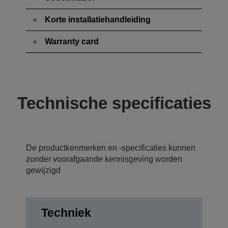
Korte installatiehandleiding
Warranty card
Technische specificaties
De productkenmerken en -specificaties kunnen
zonder voorafgaande kennisgeving worden
gewijzigd
Techniek