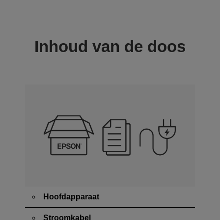
Inhoud van de doos
Hoofdapparaat
Stroomkabel