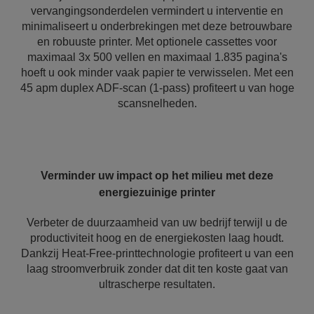
vervangingsonderdelen vermindert u interventie en
minimaliseert u onderbrekingen met deze betrouwbare
en robuuste printer. Met optionele cassettes voor
maximaal 3x 500 vellen en maximaal 1.835 pagina's
hoeft u ook minder vaak papier te verwisselen. Met een
45 apm duplex ADF-scan (1-pass) profiteert u van hoge
scansnelheden.
Verminder uw impact op het milieu met deze
energiezuinige printer
Verbeter de duurzaamheid van uw bedrijf terwijl u de
productiviteit hoog en de energiekosten laag houdt.
Dankzij Heat-Free-printtechnologie profiteert u van een
laag stroomverbruik zonder dat dit ten koste gaat van
ultrascherpe resultaten.