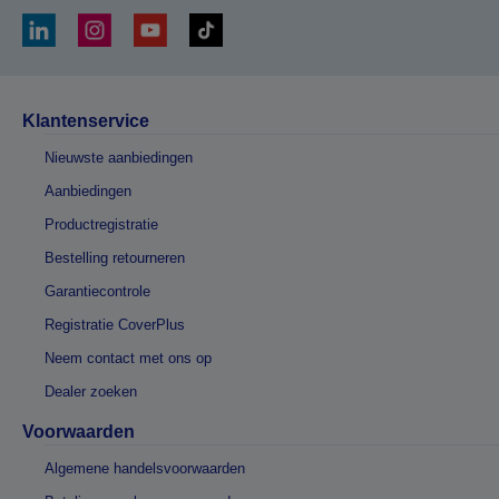
Klantenservice
Nieuwste aanbiedingen
Aanbiedingen
Productregistratie
Bestelling retourneren
Garantiecontrole
Registratie CoverPlus
Neem contact met ons op
Dealer zoeken
Voorwaarden
Algemene handelsvoorwaarden