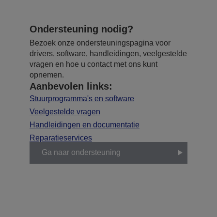
Ondersteuning nodig?
Bezoek onze ondersteuningspagina voor
drivers, software, handleidingen, veelgestelde
vragen en hoe u contact met ons kunt
opnemen.
Aanbevolen links:
Stuurprogramma's en software
Veelgestelde vragen
Handleidingen en documentatie
Reparatieservices
Ga naar ondersteuning