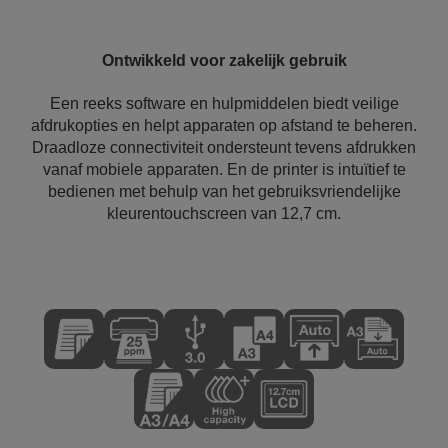
Ontwikkeld voor zakelijk gebruik
Een reeks software en hulpmiddelen biedt veilige
afdrukopties en helpt apparaten op afstand te beheren.
Draadloze connectiviteit ondersteunt tevens afdrukken
vanaf mobiele apparaten. En de printer is intuïtief te
bedienen met behulp van het gebruiksvriendelijke
kleurentouchscreen van 12,7 cm.