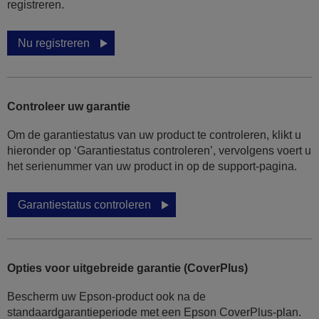
registreren.
Nu registreren
Controleer uw garantie
Om de garantiestatus van uw product te controleren, klikt u
hieronder op ‘Garantiestatus controleren’, vervolgens voert u
het serienummer van uw product in op de support-pagina.
Garantiestatus controleren
Opties voor uitgebreide garantie (CoverPlus)
Bescherm uw Epson-product ook na de
standaardgarantieperiode met een Epson CoverPlus-plan.