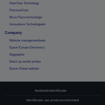
Heat-Free Technology
PrecisionCore
Micro Piezo-technologie
Innovatieve Technologieën
Company
Website managementteam
Epson Europe Electronics
Digigraphie
Direct op textiel printen
Epson Global website
Aanbiederidentificatie
Identificatie van productconformiteit