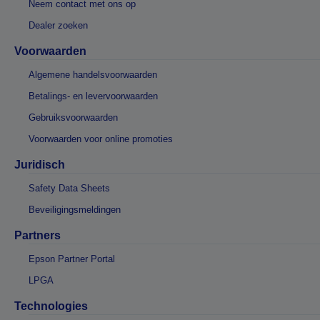
Neem contact met ons op
Dealer zoeken
Voorwaarden
Algemene handelsvoorwaarden
Betalings- en levervoorwaarden
Gebruiksvoorwaarden
Voorwaarden voor online promoties
Juridisch
Safety Data Sheets
Beveiligingsmeldingen
Partners
Epson Partner Portal
LPGA
Technologies