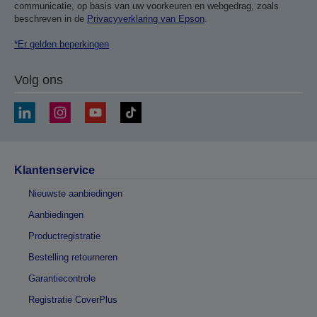
communicatie, op basis van uw voorkeuren en webgedrag, zoals
beschreven in de
Privacyverklaring van Epson
.
*Er gelden beperkingen
Volg ons
Klantenservice
Nieuwste aanbiedingen
Aanbiedingen
Productregistratie
Bestelling retourneren
Garantiecontrole
Registratie CoverPlus