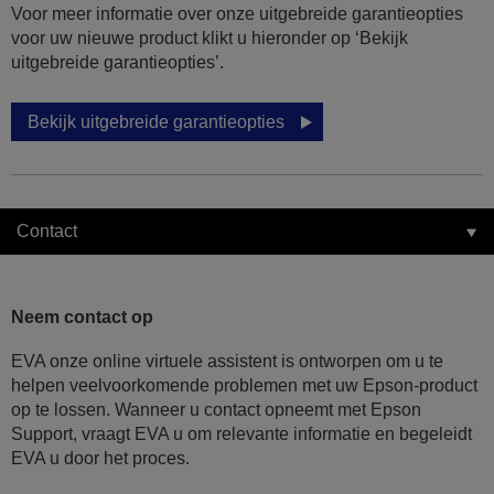
Voor meer informatie over onze uitgebreide garantieopties
voor uw nieuwe product klikt u hieronder op ‘Bekijk
uitgebreide garantieopties’.
Bekijk uitgebreide garantieopties
Contact
Neem contact op
EVA onze online virtuele assistent is ontworpen om u te
helpen veelvoorkomende problemen met uw Epson-product
op te lossen. Wanneer u contact opneemt met Epson
Support, vraagt EVA u om relevante informatie en begeleidt
EVA u door het proces.