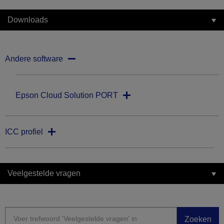
Downloads
Andere software
Epson Cloud Solution PORT
ICC profiel
Veelgestelde vragen
Zoeken