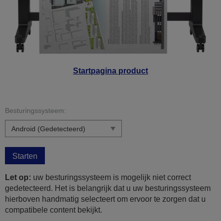
Startpagina product
Besturingssysteem:
Starten
Let op:
uw besturingssysteem is mogelijk niet correct
gedetecteerd. Het is belangrijk dat u uw besturingssysteem
hierboven handmatig selecteert om ervoor te zorgen dat u
compatibele content bekijkt.