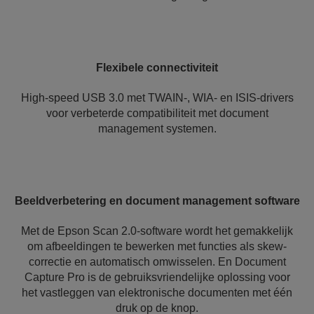
Flexibele connectiviteit
High-speed USB 3.0 met TWAIN-, WIA- en ISIS-drivers
voor verbeterde compatibiliteit met document
management systemen.
Beeldverbetering en document management software
Met de Epson Scan 2.0-software wordt het gemakkelijk
om afbeeldingen te bewerken met functies als skew-
correctie en automatisch omwisselen. En Document
Capture Pro is de gebruiksvriendelijke oplossing voor
het vastleggen van elektronische documenten met één
druk op de knop.