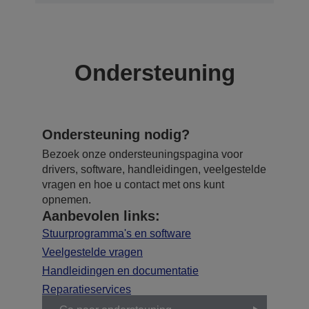
Ondersteuning
Ondersteuning nodig?
Bezoek onze ondersteuningspagina voor
drivers, software, handleidingen, veelgestelde
vragen en hoe u contact met ons kunt
opnemen.
Aanbevolen links:
Stuurprogramma's en software
Veelgestelde vragen
Handleidingen en documentatie
Reparatieservices