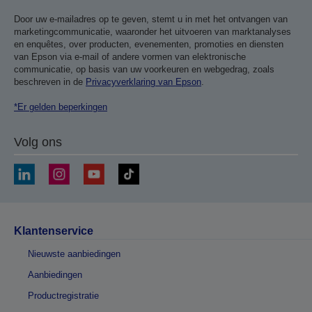
Door uw e-mailadres op te geven, stemt u in met het ontvangen van
marketingcommunicatie, waaronder het uitvoeren van marktanalyses
en enquêtes, over producten, evenementen, promoties en diensten
van Epson via e-mail of andere vormen van elektronische
communicatie, op basis van uw voorkeuren en webgedrag, zoals
beschreven in de
Privacyverklaring van Epson
.
*Er gelden beperkingen
Volg ons
Klantenservice
Nieuwste aanbiedingen
Aanbiedingen
Productregistratie