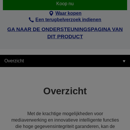
Koop nu
Waar kopen
Een terugbelverzoek indienen
GA NAAR DE ONDERSTEUNINGSPAGINA VAN
DIT PRODUCT
Overzicht
Overzicht
Met de krachtige mogelijkheden voor
mediaverwerking en innovatieve intelligente functies
die hoge gegevensintegriteit garanderen, kan de