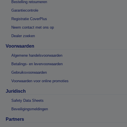
Bestelling retourneren
Garantiecontrole
Registratie CoverPlus
Neem contact met ons op
Dealer zoeken
Voorwaarden
Algemene handelsvoorwaarden
Betalings- en levervoorwaarden
Gebruiksvoorwaarden
Voorwaarden voor online promoties
Juridisch
Safety Data Sheets
Beveiligingsmeldingen
Partners