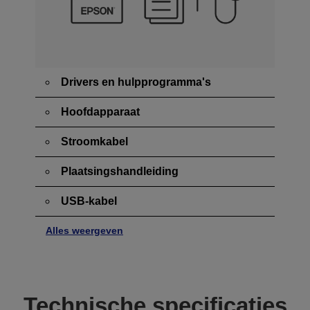
Drivers en hulpprogramma's
Hoofdapparaat
Stroomkabel
Plaatsingshandleiding
USB-kabel
Alles weergeven
Technische specificaties