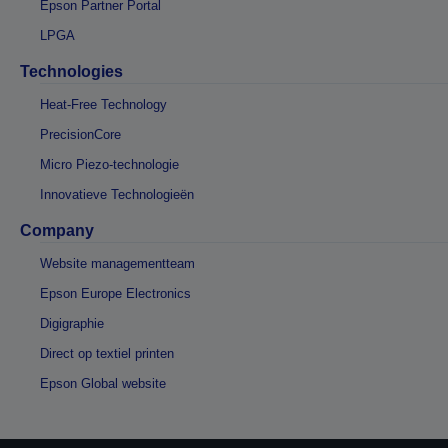
Epson Partner Portal
LPGA
Technologies
Heat-Free Technology
PrecisionCore
Micro Piezo-technologie
Innovatieve Technologieën
Company
Website managementteam
Epson Europe Electronics
Digigraphie
Direct op textiel printen
Epson Global website