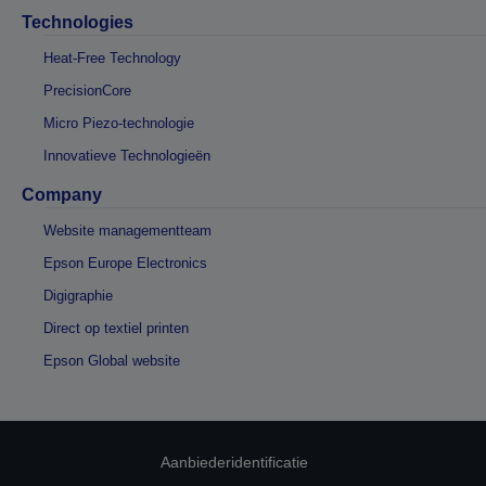
Technologies
Heat-Free Technology
PrecisionCore
Micro Piezo-technologie
Innovatieve Technologieën
Company
Website managementteam
Epson Europe Electronics
Digigraphie
Direct op textiel printen
Epson Global website
Aanbiederidentificatie