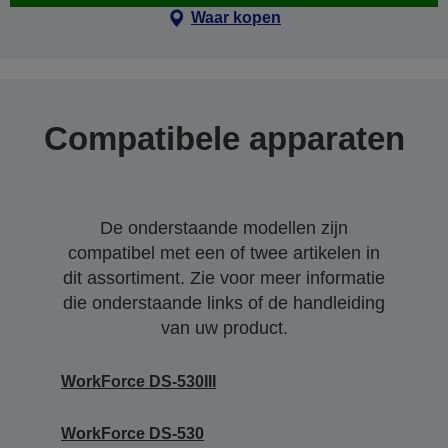
Waar kopen
Compatibele apparaten
De onderstaande modellen zijn
compatibel met een of twee artikelen in
dit assortiment. Zie voor meer informatie
die onderstaande links of de handleiding
van uw product.
WorkForce DS-530III
WorkForce DS-530