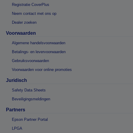
Registratie CoverPlus
Neem contact met ons op
Dealer zoeken
Voorwaarden
Algemene handelsvoorwaarden
Betalings- en levervoorwaarden
Gebruiksvoorwaarden
Voorwaarden voor online promoties
Juridisch
Safety Data Sheets
Beveiligingsmeldingen
Partners
Epson Partner Portal
LPGA