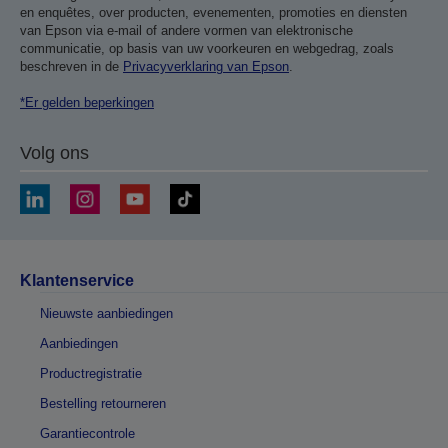
en enquêtes, over producten, evenementen, promoties en diensten
van Epson via e-mail of andere vormen van elektronische
communicatie, op basis van uw voorkeuren en webgedrag, zoals
beschreven in de
Privacyverklaring van Epson
.
*Er gelden beperkingen
Volg ons
Klantenservice
Nieuwste aanbiedingen
Aanbiedingen
Productregistratie
Bestelling retourneren
Garantiecontrole