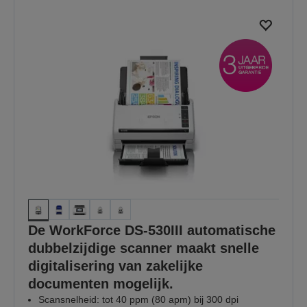
De WorkForce DS-530III automatische
dubbelzijdige scanner maakt snelle
digitalisering van zakelijke
documenten mogelijk.
Scansnelheid: tot 40 ppm (80 apm) bij 300 dpi