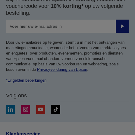
vouchercode voor
10% korting*
op uw volgende
bestelling.
Verze
Door uw e-mailadres op te geven, stemt u in met het ontvangen van
marketingcommunicatie, waaronder het uitvoeren van marktanalyses
en enquêtes, over producten, evenementen, promoties en diensten
van Epson via e-mail of andere vormen van elektronische
communicatie, op basis van uw voorkeuren en webgedrag, zoals
beschreven in de
Privacyverklaring van Epson
.
*Er gelden beperkingen
Volg ons
Klantenservice