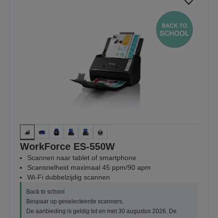
WorkForce ES-550W
Scannen naar tablet of smartphone
Scansnelheid maximaal 45 ppm/90 apm
Wi-Fi dubbelzijdig scannen
Back to school
Bespaar op geselecteerde scanners.
De aanbieding is geldig tot en met 30 augustus 2026. De