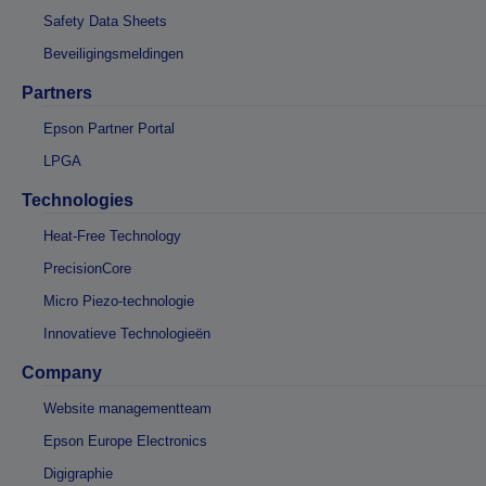
Safety Data Sheets
Beveiligingsmeldingen
Partners
Epson Partner Portal
LPGA
Technologies
Heat-Free Technology
PrecisionCore
Micro Piezo-technologie
Innovatieve Technologieën
Company
Website managementteam
Epson Europe Electronics
Digigraphie