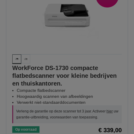
WorkForce DS-1730 compacte
flatbedscanner voor kleine bedrijven
en thuiskantoren.
Compacte flatbedscanner
Hoogwaardig scannen van afbeeldingen
Verwerkt niet-standaarddocumenten
Verleng de garantie op deze scanner tot 3 jaar. Activeer
hier
uw
garantie-uitbreiding, voorwaarden van toepassing.
€ 339,00
Op voorraad