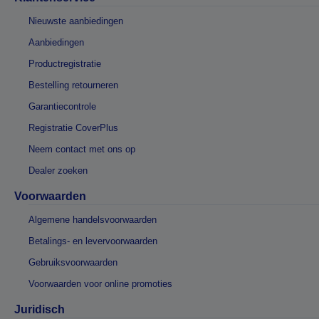
Nieuwste aanbiedingen
Aanbiedingen
Productregistratie
Bestelling retourneren
Garantiecontrole
Registratie CoverPlus
Neem contact met ons op
Dealer zoeken
Voorwaarden
Algemene handelsvoorwaarden
Betalings- en levervoorwaarden
Gebruiksvoorwaarden
Voorwaarden voor online promoties
Juridisch