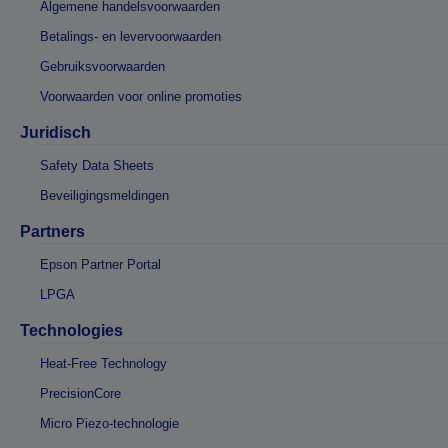
Algemene handelsvoorwaarden
Betalings- en levervoorwaarden
Gebruiksvoorwaarden
Voorwaarden voor online promoties
Juridisch
Safety Data Sheets
Beveiligingsmeldingen
Partners
Epson Partner Portal
LPGA
Technologies
Heat-Free Technology
PrecisionCore
Micro Piezo-technologie