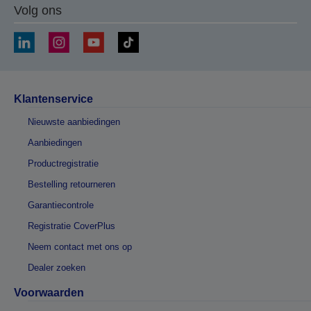
Volg ons
Klantenservice
Nieuwste aanbiedingen
Aanbiedingen
Productregistratie
Bestelling retourneren
Garantiecontrole
Registratie CoverPlus
Neem contact met ons op
Dealer zoeken
Voorwaarden