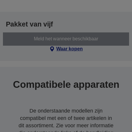
Pakket van vijf
Meld het wanneer beschikbaar
Waar kopen
Compatibele apparaten
De onderstaande modellen zijn
compatibel met een of twee artikelen in
dit assortiment. Zie voor meer informatie