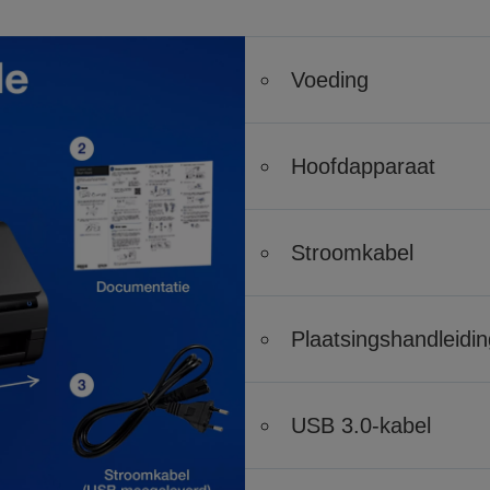
Voeding
Hoofdapparaat
Stroomkabel
Plaatsingshandleidin
USB 3.0-kabel