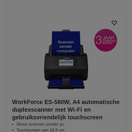
WorkForce ES-580W, A4 automatische
duplexscanner met Wi-Fi en
gebruiksvriendelijk touchscreen
Direct scannen zonder pc
Touchscreen van 10,9 cm