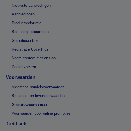
Nieuwste aanbiedingen
Aanbiedingen
Productregistratie
Bestelling retourneren
Garantiecontrole
Registratie CoverPlus
Neem contact met ons op
Dealer zoeken
Voorwaarden
Algemene handelsvoorwaarden
Betalings- en levervoorwaarden
Gebruiksvoorwaarden
Voorwaarden voor online promoties
Juridisch