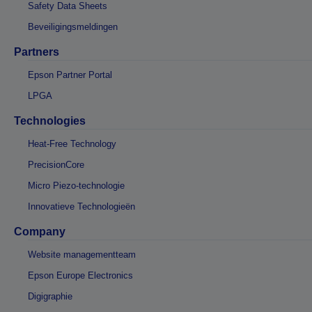
Safety Data Sheets
Beveiligingsmeldingen
Partners
Epson Partner Portal
LPGA
Technologies
Heat-Free Technology
PrecisionCore
Micro Piezo-technologie
Innovatieve Technologieën
Company
Website managementteam
Epson Europe Electronics
Digigraphie