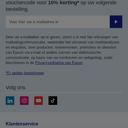
vouchercode voor
10% korting*
op uw volgende
bestelling.
Verze
Door uw e-mailadres op te geven, stemt u in met het ontvangen van
marketingcommunicatie, waaronder het uitvoeren van marktanalyses
en enquêtes, over producten, evenementen, promoties en diensten
van Epson via e-mail of andere vormen van elektronische
communicatie, op basis van uw voorkeuren en webgedrag, zoals
beschreven in de
Privacyverklaring van Epson
.
*Er gelden beperkingen
Volg ons
Klantenservice