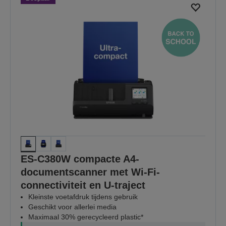
ES-C380W compacte A4-
documentscanner met Wi-Fi-
connectiviteit en U-traject
Kleinste voetafdruk tijdens gebruik
Geschikt voor allerlei media
Maximaal 30% gerecycleerd plastic*