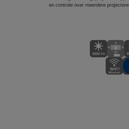
en controle over meerdere projectore