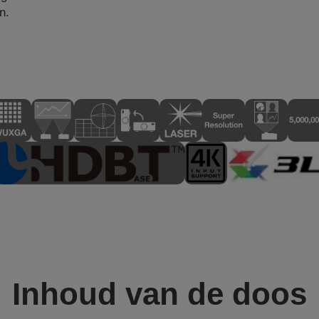
n.
Inhoud van de doos