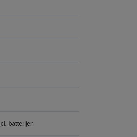
l. batterijen