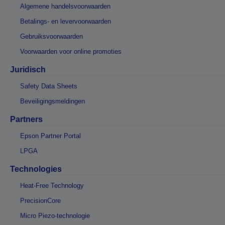
Algemene handelsvoorwaarden
Betalings- en levervoorwaarden
Gebruiksvoorwaarden
Voorwaarden voor online promoties
Juridisch
Safety Data Sheets
Beveiligingsmeldingen
Partners
Epson Partner Portal
LPGA
Technologies
Heat-Free Technology
PrecisionCore
Micro Piezo-technologie