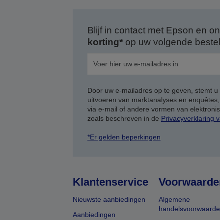
Blijf in contact met Epson en
korting*
op uw volgende bestell
Door uw e-mailadres op te geven, stemt u
uitvoeren van marktanalyses en enquêtes
via e-mail of andere vormen van elektron
zoals beschreven in de
Privacyverklaring 
*Er gelden beperkingen
Klantenservice
Voorwaarde
Nieuwste aanbiedingen
Algemene
handelsvoorwaard
Aanbiedingen