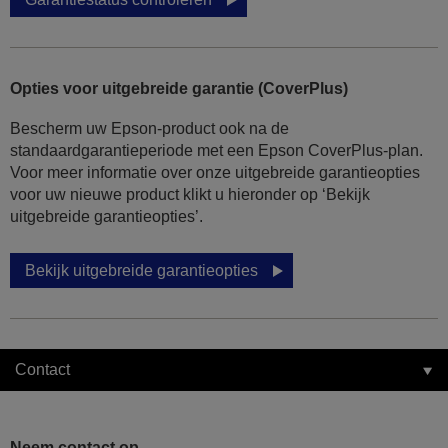
Opties voor uitgebreide garantie (CoverPlus)
Bescherm uw Epson-product ook na de
standaardgarantieperiode met een Epson CoverPlus-plan.
Voor meer informatie over onze uitgebreide garantieopties
voor uw nieuwe product klikt u hieronder op ‘Bekijk
uitgebreide garantieopties’.
Bekijk uitgebreide garantieopties
Contact
Neem contact op