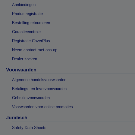
Aanbiedingen
Productregistratie
Bestelling retourneren
Garantiecontrole
Registratie CoverPlus
Neem contact met ons op
Dealer zoeken
Voorwaarden
Algemene handelsvoorwaarden
Betalings- en levervoorwaarden
Gebruiksvoorwaarden
Voorwaarden voor online promoties
Juridisch
Safety Data Sheets