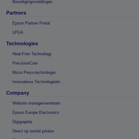
Beveiligingsmeldingen
Partners
Epson Partner Portal
LPGA
Technologies
Heat-Free Technology
PrecisionCore
Micro Piezo-technologie
Innovatieve Technologieën
Company
Website managementteam
Epson Europe Electronics
Digigraphie
Direct op textiel printen