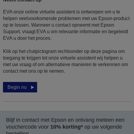
EVA onze online virtuele assistent is ontworpen om u te
helpen veelvoorkomende problemen met uw Epson-product
op te lossen. Wanneer u contact opneemt met Epson
Support, vraagt EVA u om relevante informatie en begeleidt
EVA u door het proces.
Klik op het chatpictogram rechtsonder op deze pagina om
toegang te krijgen tot onze virtuele assistent wij helpen u
met uw vraag of om alternatieve manieren te verkennen om
contact met ons op te nemen.
Begin nu
Blijf in contact met Epson en ontvang meteen een
vouchercode voor
10% korting*
op uw volgende
bestelling.