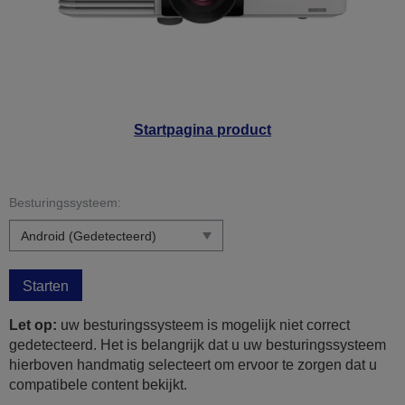
Startpagina product
Besturingssysteem:
Starten
Let op:
uw besturingssysteem is mogelijk niet correct
gedetecteerd. Het is belangrijk dat u uw besturingssysteem
hierboven handmatig selecteert om ervoor te zorgen dat u
compatibele content bekijkt.