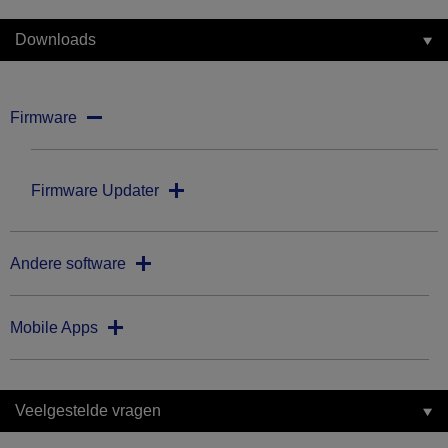
Downloads
Firmware
Firmware Updater
Andere software
Mobile Apps
Veelgestelde vragen