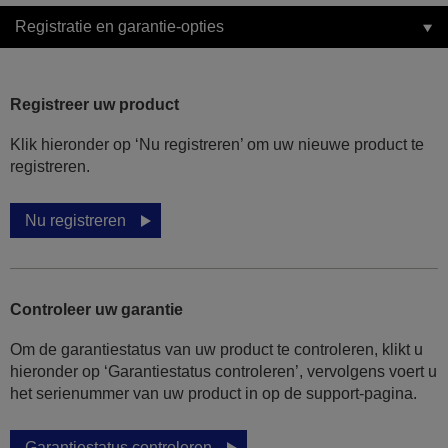
Registratie en garantie-opties
Registreer uw product
Klik hieronder op ‘Nu registreren’ om uw nieuwe product te
registreren.
Nu registreren
Controleer uw garantie
Om de garantiestatus van uw product te controleren, klikt u
hieronder op ‘Garantiestatus controleren’, vervolgens voert u
het serienummer van uw product in op de support-pagina.
Garantiestatus controleren