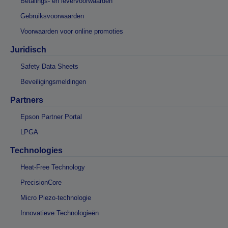
Betalings- en levervoorwaarden
Gebruiksvoorwaarden
Voorwaarden voor online promoties
Juridisch
Safety Data Sheets
Beveiligingsmeldingen
Partners
Epson Partner Portal
LPGA
Technologies
Heat-Free Technology
PrecisionCore
Micro Piezo-technologie
Innovatieve Technologieën