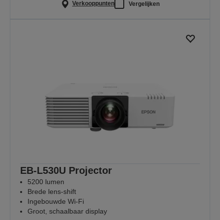
Verkooppunten
Vergelijken
EB-L530U Projector
5200 lumen
Brede lens-shift
Ingebouwde Wi-Fi
Groot, schaalbaar display