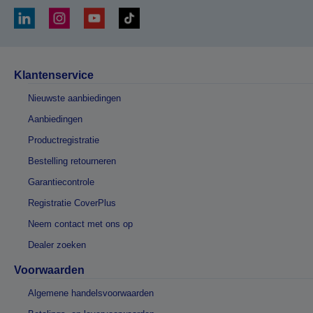
Klantenservice
Nieuwste aanbiedingen
Aanbiedingen
Productregistratie
Bestelling retourneren
Garantiecontrole
Registratie CoverPlus
Neem contact met ons op
Dealer zoeken
Voorwaarden
Algemene handelsvoorwaarden