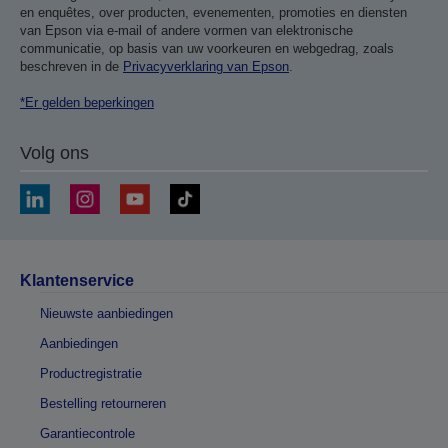
en enquêtes, over producten, evenementen, promoties en diensten
van Epson via e-mail of andere vormen van elektronische
communicatie, op basis van uw voorkeuren en webgedrag, zoals
beschreven in de
Privacyverklaring van Epson
.
*Er gelden beperkingen
Volg ons
Klantenservice
Nieuwste aanbiedingen
Aanbiedingen
Productregistratie
Bestelling retourneren
Garantiecontrole