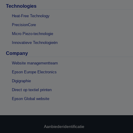
Technologies
Heat-Free Technology
PrecisionCore
Micro Piezo-technologie
Innovatieve Technologieën
Company
Website managementteam
Epson Europe Electronics
Digigraphie
Direct op textiel printen
Epson Global website
Aanbiederidentificatie