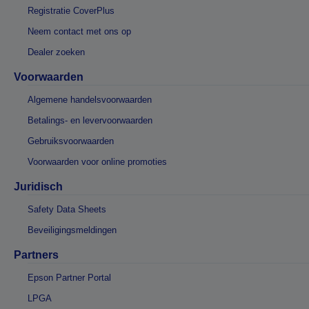
Registratie CoverPlus
Neem contact met ons op
Dealer zoeken
Voorwaarden
Algemene handelsvoorwaarden
Betalings- en levervoorwaarden
Gebruiksvoorwaarden
Voorwaarden voor online promoties
Juridisch
Safety Data Sheets
Beveiligingsmeldingen
Partners
Epson Partner Portal
LPGA