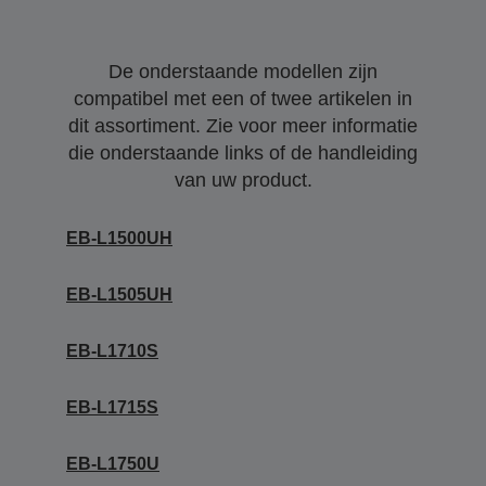
De onderstaande modellen zijn
compatibel met een of twee artikelen in
dit assortiment. Zie voor meer informatie
die onderstaande links of de handleiding
van uw product.
EB-L1500UH
EB-L1505UH
EB-L1710S
EB-L1715S
EB-L1750U