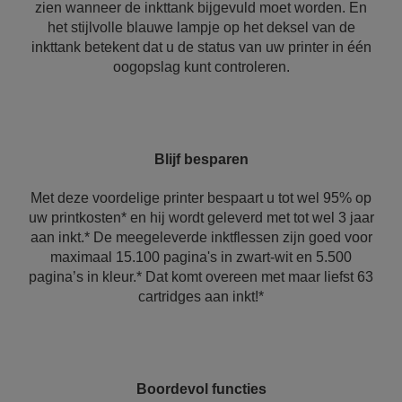
zien wanneer de inkttank bijgevuld moet worden. En
het stijlvolle blauwe lampje op het deksel van de
inkttank betekent dat u de status van uw printer in één
oogopslag kunt controleren.
Blijf besparen
Met deze voordelige printer bespaart u tot wel 95% op
uw printkosten* en hij wordt geleverd met tot wel 3 jaar
aan inkt.* De meegeleverde inktflessen zijn goed voor
maximaal 15.100 pagina's in zwart-wit en 5.500
pagina’s in kleur.* Dat komt overeen met maar liefst 63
cartridges aan inkt!*
Boordevol functies