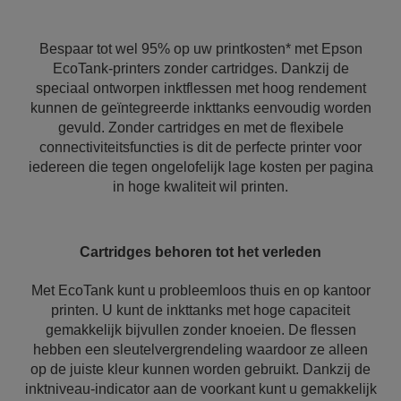
Bespaar tot wel 95% op uw printkosten* met Epson
EcoTank-printers zonder cartridges. Dankzij de
speciaal ontworpen inktflessen met hoog rendement
kunnen de geïntegreerde inkttanks eenvoudig worden
gevuld. Zonder cartridges en met de flexibele
connectiviteitsfuncties is dit de perfecte printer voor
iedereen die tegen ongelofelijk lage kosten per pagina
in hoge kwaliteit wil printen.
Cartridges behoren tot het verleden
Met EcoTank kunt u probleemloos thuis en op kantoor
printen. U kunt de inkttanks met hoge capaciteit
gemakkelijk bijvullen zonder knoeien. De flessen
hebben een sleutelvergrendeling waardoor ze alleen
op de juiste kleur kunnen worden gebruikt. Dankzij de
inktniveau-indicator aan de voorkant kunt u gemakkelijk