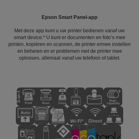
Epson Smart Panel-app
Met deze app kunt u uw printer bedienen vanaf uw
smart device.* U kunt er documenten en foto’s mee
printen, kopiëren en scannen, de printer ermee instellen
en beheren en er problemen met de printer mee
oplossen, allemaal vanaf uw telefoon of tablet.