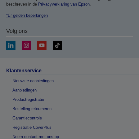
beschreven in de
Privacyverklaring van Epson
.
*Er gelden beperkingen
Volg ons
Klantenservice
Nieuwste aanbiedingen
Aanbiedingen
Productregistratie
Bestelling retourneren
Garantiecontrole
Registratie CoverPlus
Neem contact met ons op