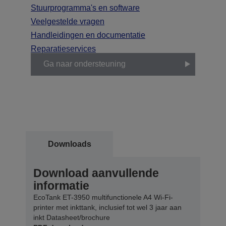
Stuurprogramma's en software
Veelgestelde vragen
Handleidingen en documentatie
Reparatieservices
Ga naar ondersteuning
Downloads
Download aanvullende
informatie
EcoTank ET-3950 multifunctionele A4 Wi-Fi-
printer met inkttank, inclusief tot wel 3 jaar aan
inkt Datasheet/brochure