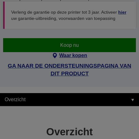
Verleng de garantie op deze printer tot 3 jaar. Activeer
hier
uw garantie-uitbreiding, voorwaarden van toepassing
Koop nu
Waar kopen
GA NAAR DE ONDERSTEUNINGSPAGINA VAN
DIT PRODUCT
Overzicht
Overzicht