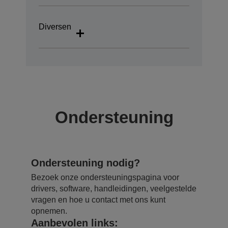
Diversen
Ondersteuning
Ondersteuning nodig?
Bezoek onze ondersteuningspagina voor
drivers, software, handleidingen, veelgestelde
vragen en hoe u contact met ons kunt
opnemen.
Aanbevolen links: