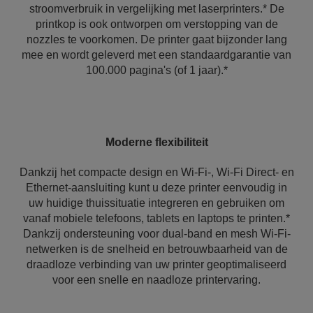
stroomverbruik in vergelijking met laserprinters.* De
printkop is ook ontworpen om verstopping van de
nozzles te voorkomen. De printer gaat bijzonder lang
mee en wordt geleverd met een standaardgarantie van
100.000 pagina's (of 1 jaar).*
Moderne flexibiliteit
Dankzij het compacte design en Wi-Fi-, Wi-Fi Direct- en
Ethernet-aansluiting kunt u deze printer eenvoudig in
uw huidige thuissituatie integreren en gebruiken om
vanaf mobiele telefoons, tablets en laptops te printen.*
Dankzij ondersteuning voor dual-band en mesh Wi-Fi-
netwerken is de snelheid en betrouwbaarheid van de
draadloze verbinding van uw printer geoptimaliseerd
voor een snelle en naadloze printervaring.