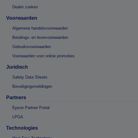
Dealer zoeken
Voorwaarden
Algemene handelsvoorwaarden
Betalings- en levervoorwaarden
Gebruiksvoorwaarden
Voorwaarden voor online promoties
Juridisch
Safety Data Sheets
Beveiligingsmeldingen
Partners
Epson Partner Portal
LPGA
Technologies