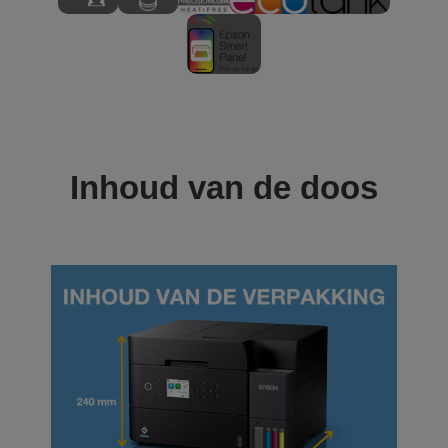
Inhoud van de doos