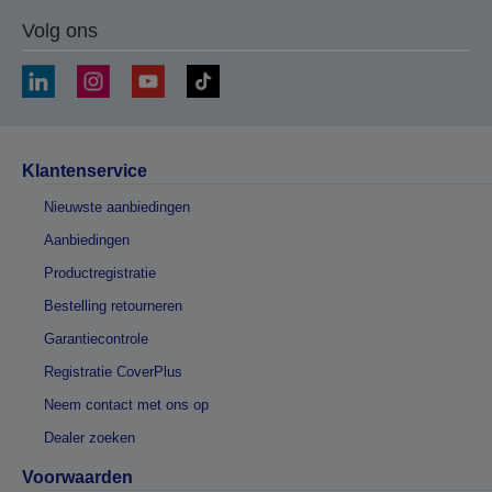
Volg ons
Klantenservice
Nieuwste aanbiedingen
Aanbiedingen
Productregistratie
Bestelling retourneren
Garantiecontrole
Registratie CoverPlus
Neem contact met ons op
Dealer zoeken
Voorwaarden