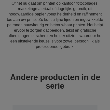
Of het nu gaat om printen op kantoor, fotocollages,
marketingmateriaal of dagelijks gebruik, dit
hoogwaardige papier voegt helderheid en raffinement
toe aan uw prints. Zo kunt u fijne lijnen en ingewikkelde
patronen nauwkeurig en betrouwbaar printen. Het helpt
ervoor te zorgen dat beelden, tekst en grafische
afbeeldingen er scherp en helder uitzien, waardoor het
een uitstekende keuze is voor zowel persoonlijk als
professioneel gebruik.
Andere producten in de
serie