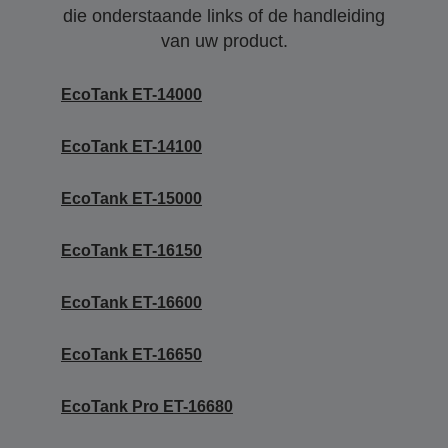
die onderstaande links of de handleiding
van uw product.
EcoTank ET-14000
EcoTank ET-14100
EcoTank ET-15000
EcoTank ET-16150
EcoTank ET-16600
EcoTank ET-16650
EcoTank Pro ET-16680