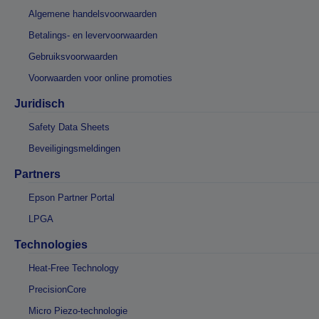
Algemene handelsvoorwaarden
Betalings- en levervoorwaarden
Gebruiksvoorwaarden
Voorwaarden voor online promoties
Juridisch
Safety Data Sheets
Beveiligingsmeldingen
Partners
Epson Partner Portal
LPGA
Technologies
Heat-Free Technology
PrecisionCore
Micro Piezo-technologie