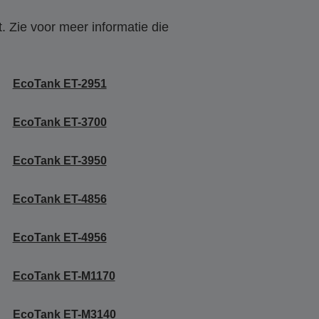
. Zie voor meer informatie die
EcoTank ET-2951
EcoTank ET-3700
EcoTank ET-3950
EcoTank ET-4856
EcoTank ET-4956
EcoTank ET-M1170
EcoTank ET-M3140