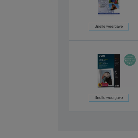
Snelle weergave
Snelle weergave