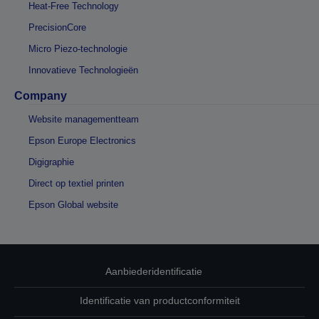
Heat-Free Technology
PrecisionCore
Micro Piezo-technologie
Innovatieve Technologieën
Company
Website managementteam
Epson Europe Electronics
Digigraphie
Direct op textiel printen
Epson Global website
Aanbiederidentificatie
Identificatie van productconformiteit