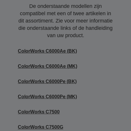
De onderstaande modellen zijn
compatibel met een of twee artikelen in
dit assortiment. Zie voor meer informatie
die onderstaande links of de handleiding
van uw product.
ColorWorks C6000Ae (BK)
ColorWorks C6000Ae (MK)
ColorWorks C6000Pe (BK)
ColorWorks C6000Pe (MK)
ColorWorks C7500
ColorWorks C7500G