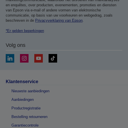
en enquêtes, over producten, evenementen, promoties en diensten
van Epson via e-mail of andere vormen van elektronische
communicatie, op basis van uw voorkeuren en webgedrag, zoals
beschreven in de
Privacyverklaring van Epson
.
*Er gelden beperkingen
Volg ons
Klantenservice
Nieuwste aanbiedingen
Aanbiedingen
Productregistratie
Bestelling retourneren
Garantiecontrole