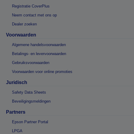
Registratie CoverPlus
Neem contact met ons op
Dealer zoeken
Voorwaarden
Algemene handelsvoorwaarden
Betalings- en levervoorwaarden
Gebruiksvoorwaarden
Voorwaarden voor online promoties
Juridisch
Safety Data Sheets
Beveiligingsmeldingen
Partners
Epson Partner Portal
LPGA