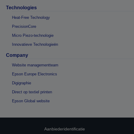
Technologies
Heat-Free Technology
PrecisionCore
Micro Piezo-technologie
Innovatieve Technologieën
Company
Website managementteam
Epson Europe Electronics
Digigraphie
Direct op textiel printen
Epson Global website
Aanbiederidentificatie