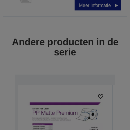
Meer informatie
Andere producten in de
serie