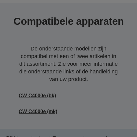
Compatibele apparaten
De onderstaande modellen zijn
compatibel met een of twee artikelen in
dit assortiment. Zie voor meer informatie
die onderstaande links of de handleiding
van uw product.
CW-C4000e (bk)
CW-C4000e (mk)