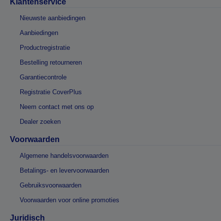
Klantenservice
Nieuwste aanbiedingen
Aanbiedingen
Productregistratie
Bestelling retourneren
Garantiecontrole
Registratie CoverPlus
Neem contact met ons op
Dealer zoeken
Voorwaarden
Algemene handelsvoorwaarden
Betalings- en levervoorwaarden
Gebruiksvoorwaarden
Voorwaarden voor online promoties
Juridisch