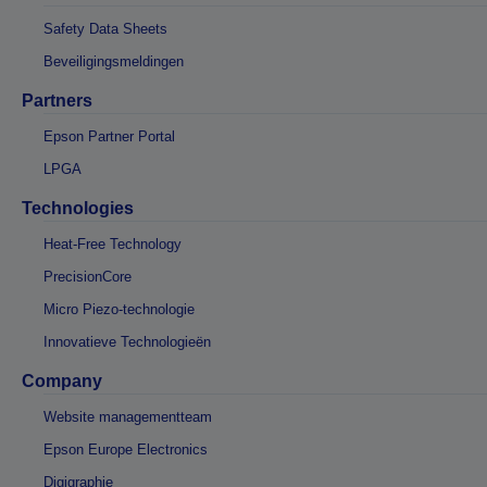
Safety Data Sheets
Beveiligingsmeldingen
Partners
Epson Partner Portal
LPGA
Technologies
Heat-Free Technology
PrecisionCore
Micro Piezo-technologie
Innovatieve Technologieën
Company
Website managementteam
Epson Europe Electronics
Digigraphie