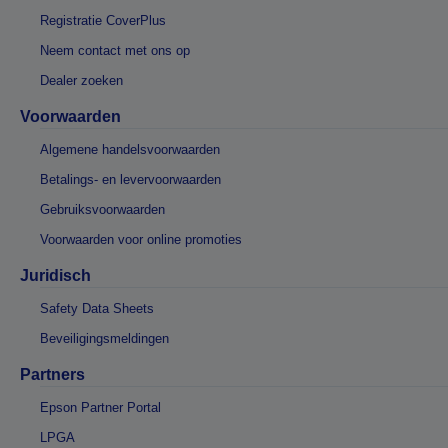
Registratie CoverPlus
Neem contact met ons op
Dealer zoeken
Voorwaarden
Algemene handelsvoorwaarden
Betalings- en levervoorwaarden
Gebruiksvoorwaarden
Voorwaarden voor online promoties
Juridisch
Safety Data Sheets
Beveiligingsmeldingen
Partners
Epson Partner Portal
LPGA