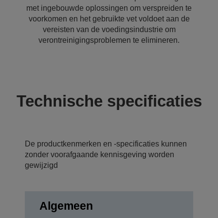
met ingebouwde oplossingen om verspreiden te
voorkomen en het gebruikte vet voldoet aan de
vereisten van de voedingsindustrie om
verontreinigingsproblemen te elimineren.
Technische specificaties
De productkenmerken en -specificaties kunnen
zonder voorafgaande kennisgeving worden
gewijzigd
Algemeen