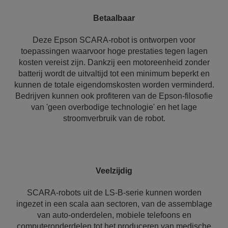
Betaalbaar
Deze Epson SCARA-robot is ontworpen voor
toepassingen waarvoor hoge prestaties tegen lagen
kosten vereist zijn. Dankzij een motoreenheid zonder
batterij wordt de uitvaltijd tot een minimum beperkt en
kunnen de totale eigendomskosten worden verminderd.
Bedrijven kunnen ook profiteren van de Epson-filosofie
van 'geen overbodige technologie' en het lage
stroomverbruik van de robot.
Veelzijdig
SCARA-robots uit de LS-B-serie kunnen worden
ingezet in een scala aan sectoren, van de assemblage
van auto-onderdelen, mobiele telefoons en
computeronderdelen tot het produceren van medische