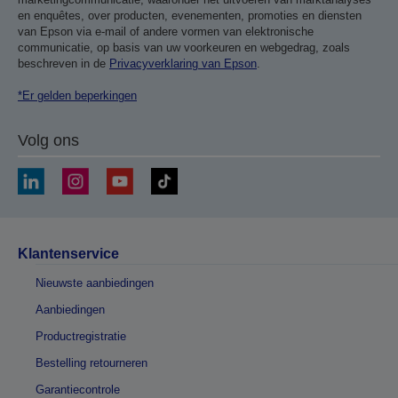
en enquêtes, over producten, evenementen, promoties en diensten
van Epson via e-mail of andere vormen van elektronische
communicatie, op basis van uw voorkeuren en webgedrag, zoals
beschreven in de
Privacyverklaring van Epson
.
*Er gelden beperkingen
Volg ons
Klantenservice
Nieuwste aanbiedingen
Aanbiedingen
Productregistratie
Bestelling retourneren
Garantiecontrole