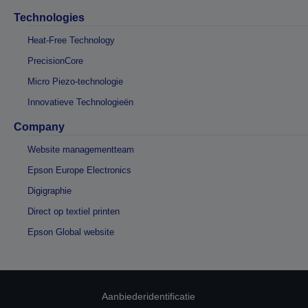
Technologies
Heat-Free Technology
PrecisionCore
Micro Piezo-technologie
Innovatieve Technologieën
Company
Website managementteam
Epson Europe Electronics
Digigraphie
Direct op textiel printen
Epson Global website
Aanbiederidentificatie