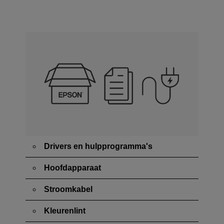
Drivers en hulpprogramma's
Hoofdapparaat
Stroomkabel
Kleurenlint