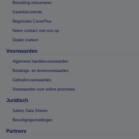
Bestelling retourneren
Garantiecontrole
Registratie CoverPlus
Neem contact met ons op
Dealer zoeken
Voorwaarden
Algemene handelsvoorwaarden
Betalings- en levervoorwaarden
Gebruiksvoorwaarden
Voorwaarden voor online promoties
Juridisch
Safety Data Sheets
Beveiligingsmeldingen
Partners