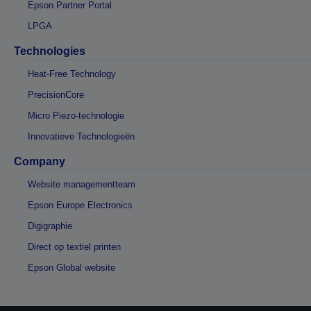
Epson Partner Portal
LPGA
Technologies
Heat-Free Technology
PrecisionCore
Micro Piezo-technologie
Innovatieve Technologieën
Company
Website managementteam
Epson Europe Electronics
Digigraphie
Direct op textiel printen
Epson Global website