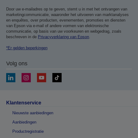
Door uw e-mailadres op te geven, stemt u in met het ontvangen van
marketingcommunicatie, waaronder het uitvoeren van marktanalyses
en enquêtes, over producten, evenementen, promoties en diensten
van Epson via e-mail of andere vormen van elektronische
communicatie, op basis van uw voorkeuren en webgedrag, zoals
beschreven in de
Privacyverklaring van Epson
.
*Er gelden beperkingen
Volg ons
Klantenservice
Nieuwste aanbiedingen
Aanbiedingen
Productregistratie