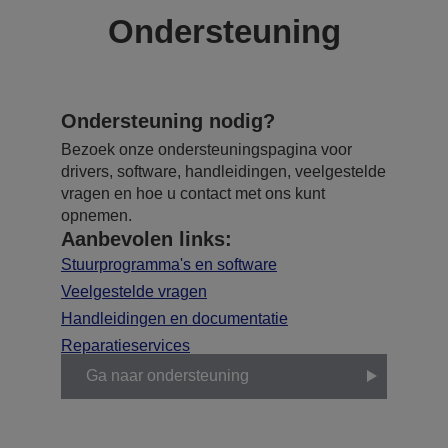
Ondersteuning
Ondersteuning nodig?
Bezoek onze ondersteuningspagina voor
drivers, software, handleidingen, veelgestelde
vragen en hoe u contact met ons kunt
opnemen.
Aanbevolen links:
Stuurprogramma's en software
Veelgestelde vragen
Handleidingen en documentatie
Reparatieservices
Ga naar ondersteuning