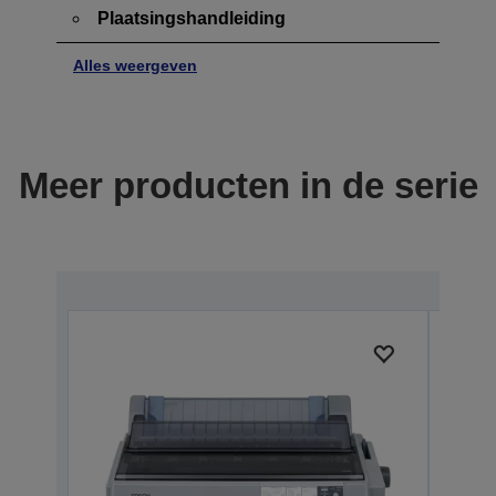
Plaatsingshandleiding
Alles weergeven
Meer producten in de serie