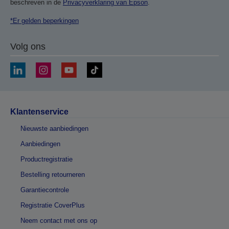
beschreven in de
Privacyverklaring van Epson
.
*Er gelden beperkingen
Volg ons
Klantenservice
Nieuwste aanbiedingen
Aanbiedingen
Productregistratie
Bestelling retourneren
Garantiecontrole
Registratie CoverPlus
Neem contact met ons op