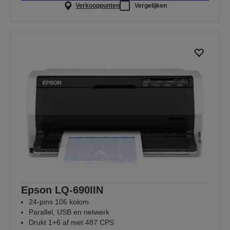
Verkooppunten
Vergelijken
Epson LQ-690IIN
24-pins 106 kolom
Parallel, USB en netwerk
Drukt 1+6 af met 487 CPS