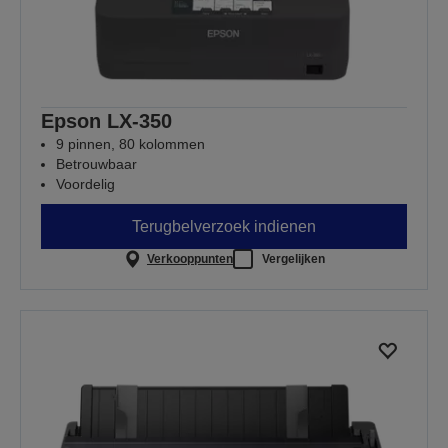
Epson LX-350
9 pinnen, 80 kolommen
Betrouwbaar
Voordelig
Terugbelverzoek indienen
Verkooppunten
Vergelijken