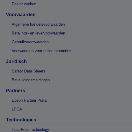
Dealer zoeken
Voorwaarden
Algemene handelsvoorwaarden
Betalings- en levervoorwaarden
Gebruiksvoorwaarden
Voorwaarden voor online promoties
Juridisch
Safety Data Sheets
Beveiligingsmeldingen
Partners
Epson Partner Portal
LPGA
Technologies
Heat-Free Technology