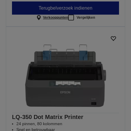
Terugbelverzoek indienen
Verkooppunten
Vergelijken
LQ-350 Dot Matrix Printer
24 pinnen, 80 kolommen
Snel en betrouwbaar