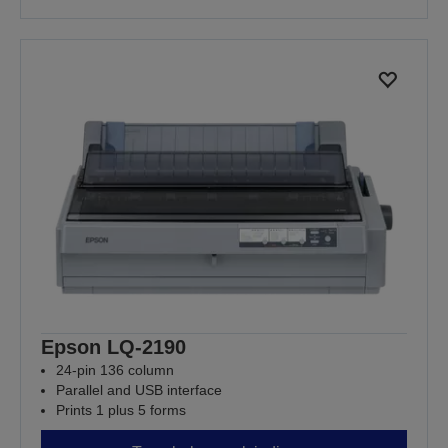
Epson LQ-2190
24-pin 136 column
Parallel and USB interface
Prints 1 plus 5 forms