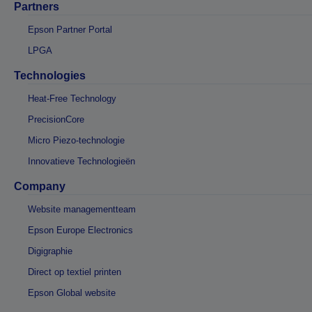
Partners
Epson Partner Portal
LPGA
Technologies
Heat-Free Technology
PrecisionCore
Micro Piezo-technologie
Innovatieve Technologieën
Company
Website managementteam
Epson Europe Electronics
Digigraphie
Direct op textiel printen
Epson Global website