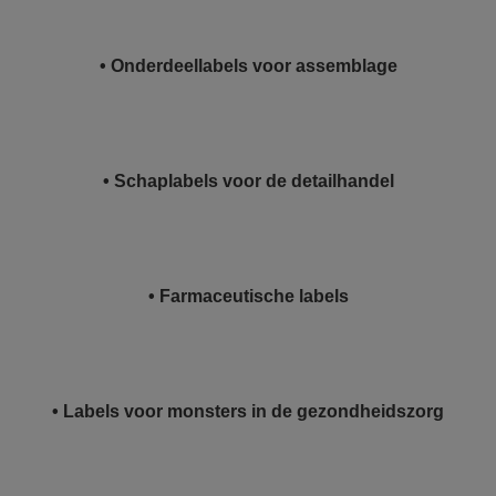
• Onderdeellabels voor assemblage
• Schaplabels voor de detailhandel
• Farmaceutische labels
• Labels voor monsters in de gezondheidszorg