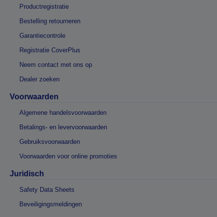
Productregistratie
Bestelling retourneren
Garantiecontrole
Registratie CoverPlus
Neem contact met ons op
Dealer zoeken
Voorwaarden
Algemene handelsvoorwaarden
Betalings- en levervoorwaarden
Gebruiksvoorwaarden
Voorwaarden voor online promoties
Juridisch
Safety Data Sheets
Beveiligingsmeldingen