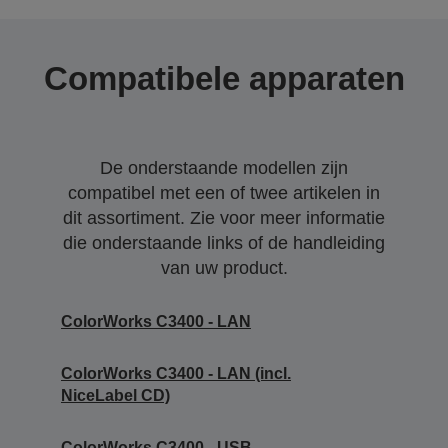
Compatibele apparaten
De onderstaande modellen zijn
compatibel met een of twee artikelen in
dit assortiment. Zie voor meer informatie
die onderstaande links of de handleiding
van uw product.
ColorWorks C3400 - LAN
ColorWorks C3400 - LAN (incl.
NiceLabel CD)
ColorWorks C3400 - USB