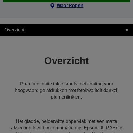
Waar kopen
Overzicht
Overzicht
Premium matte inkjetlabels met coating voor
hoogwaardige afdrukken met fotokwaliteit dankzij
pigmentinkten.
Het gladde, helderwitte oppervlak met een matte
afwerking levert in combinatie met Epson DURABrite