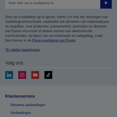
Verze
Door uw e-mailadres op te geven, stemt u in met het ontvangen van
marketingcommunicatie, waaronder het uitvoeren van marktanalyses
en enquêtes, over producten, evenementen, promoties en diensten
van Epson via e-mail of andere vormen van elektronische
communicatie, op basis van uw voorkeuren en webgedrag, zoals
beschreven in de
Privacyverklaring van Epson
.
*Er gelden beperkingen
Volg ons
Klantenservice
Nieuwste aanbiedingen
Aanbiedingen