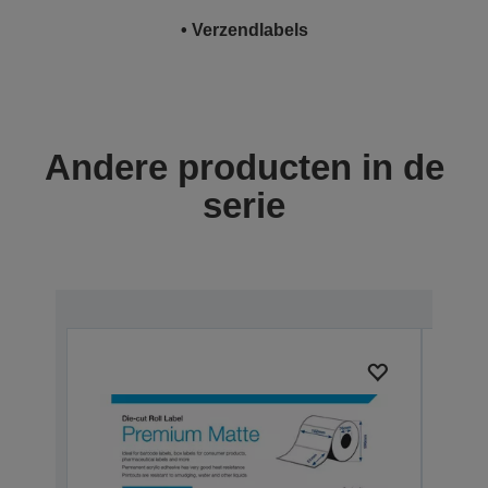
• Verzendlabels
Andere producten in de
serie