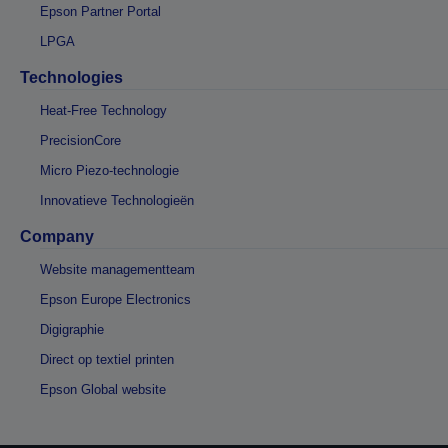
Epson Partner Portal
LPGA
Technologies
Heat-Free Technology
PrecisionCore
Micro Piezo-technologie
Innovatieve Technologieën
Company
Website managementteam
Epson Europe Electronics
Digigraphie
Direct op textiel printen
Epson Global website