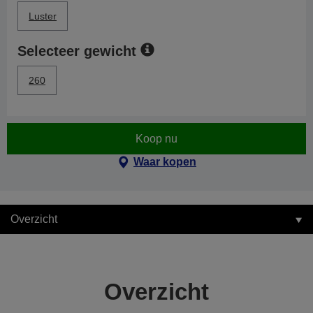
Luster
Selecteer gewicht
260
Koop nu
Waar kopen
Overzicht
Overzicht