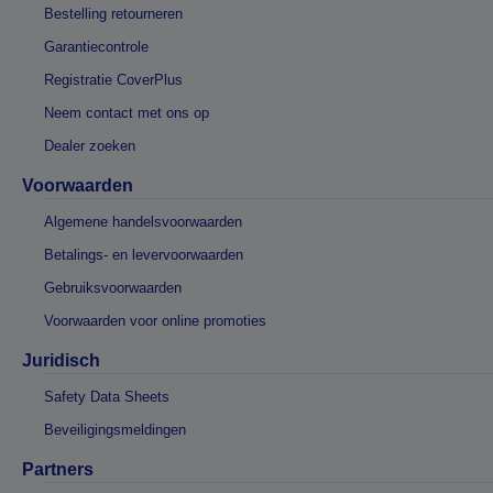
Bestelling retourneren
Garantiecontrole
Registratie CoverPlus
Neem contact met ons op
Dealer zoeken
Voorwaarden
Algemene handelsvoorwaarden
Betalings- en levervoorwaarden
Gebruiksvoorwaarden
Voorwaarden voor online promoties
Juridisch
Safety Data Sheets
Beveiligingsmeldingen
Partners