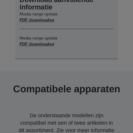
informatie
Media range update
PDF downloaden
Media range update
PDF downloaden
Compatibele apparaten
De onderstaande modellen zijn
compatibel met een of twee artikelen in
dit assortiment. Zie voor meer informatie