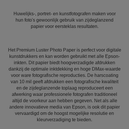
Huwelijks-, portret- en kunstfotografen maken voor
hun foto's gewoonlijk gebruik van zijdeglanzend
papier voor eersteklas resultaten.
Het Premium Luster Photo Paper is perfect voor digitale
kunstdrukkers en kan worden gebruikt met alle Epson-
inkten. Dit papier biedt hoogverzadigde afdrukken
dankzij de optimale inktdekking en hoge DMax-waarde
voor ware fotografische reproducties. De harscoating
van 10 mil geeft afdrukken een fotografische kwaliteit
en de zijdeglanzende toplaag reproduceert een
afwerking waar professionele fotografen traditioneel
altijd de voorkeur aan hebben gegeven. Net als alle
andere innovatieve media van Epson, is ook dit papier
vervaardigd om de hoogst mogelijke resolutie en
kleurverzadiging te bieden.