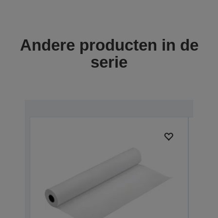
Andere producten in de
serie