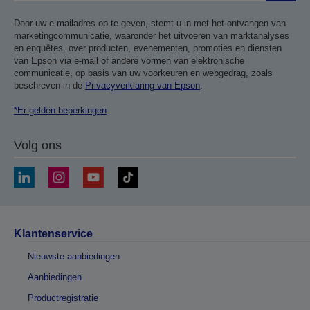
Door uw e-mailadres op te geven, stemt u in met het ontvangen van
marketingcommunicatie, waaronder het uitvoeren van marktanalyses
en enquêtes, over producten, evenementen, promoties en diensten
van Epson via e-mail of andere vormen van elektronische
communicatie, op basis van uw voorkeuren en webgedrag, zoals
beschreven in de
Privacyverklaring van Epson
.
*Er gelden beperkingen
Volg ons
Klantenservice
Nieuwste aanbiedingen
Aanbiedingen
Productregistratie