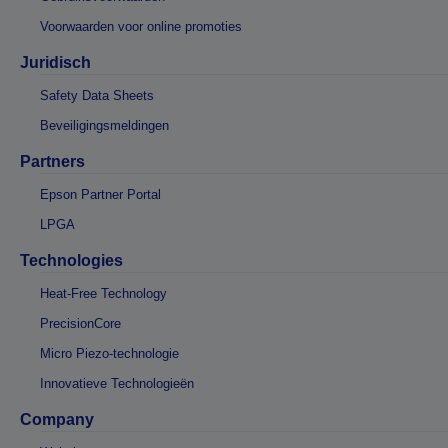
Voorwaarden voor online promoties
Juridisch
Safety Data Sheets
Beveiligingsmeldingen
Partners
Epson Partner Portal
LPGA
Technologies
Heat-Free Technology
PrecisionCore
Micro Piezo-technologie
Innovatieve Technologieën
Company