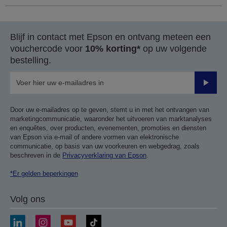
Blijf in contact met Epson en ontvang meteen een
vouchercode voor
10% korting*
op uw volgende
bestelling.
Verze
Door uw e-mailadres op te geven, stemt u in met het ontvangen van
marketingcommunicatie, waaronder het uitvoeren van marktanalyses
en enquêtes, over producten, evenementen, promoties en diensten
van Epson via e-mail of andere vormen van elektronische
communicatie, op basis van uw voorkeuren en webgedrag, zoals
beschreven in de
Privacyverklaring van Epson
.
*Er gelden beperkingen
Volg ons