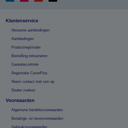
Klantenservice
Nieuwste aanbiedingen
Aanbiedingen
Productregistratie
Bestelling retourneren
Garantiecontrole
Registratie CoverPlus
Neem contact met ons op
Dealer zoeken
Voorwaarden
Algemene handelsvoorwaarden
Betalings- en levervoorwaarden
Gebruiksvoorwaarden