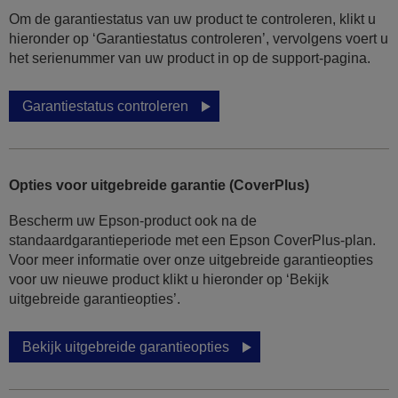
Om de garantiestatus van uw product te controleren, klikt u
hieronder op ‘Garantiestatus controleren’, vervolgens voert u
het serienummer van uw product in op de support-pagina.
Garantiestatus controleren
Opties voor uitgebreide garantie (CoverPlus)
Bescherm uw Epson-product ook na de
standaardgarantieperiode met een Epson CoverPlus-plan.
Voor meer informatie over onze uitgebreide garantieopties
voor uw nieuwe product klikt u hieronder op ‘Bekijk
uitgebreide garantieopties’.
Bekijk uitgebreide garantieopties