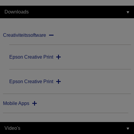
Downloads
Creativiteitssoftware
Epson Creative Print
Epson Creative Print
Mobile Apps
Video's