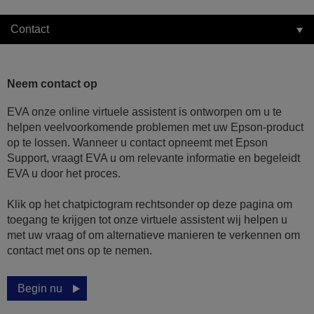
Contact
Neem contact op
EVA onze online virtuele assistent is ontworpen om u te
helpen veelvoorkomende problemen met uw Epson-product
op te lossen. Wanneer u contact opneemt met Epson
Support, vraagt EVA u om relevante informatie en begeleidt
EVA u door het proces.
Klik op het chatpictogram rechtsonder op deze pagina om
toegang te krijgen tot onze virtuele assistent wij helpen u
met uw vraag of om alternatieve manieren te verkennen om
contact met ons op te nemen.
Begin nu