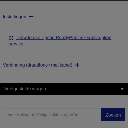
Instellingen
How to use Epson ReadyPrint ink subscription
service
Verbinding (draadloos / met kabel)
Veelgestelde vragen
Zoeken