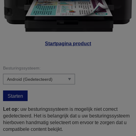
Startpagina product
Besturingssysteem:
Starten
Let op:
uw besturingssysteem is mogelijk niet correct
gedetecteerd. Het is belangrijk dat u uw besturingssysteem
hierboven handmatig selecteert om ervoor te zorgen dat u
compatibele content bekijkt.